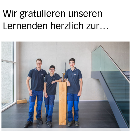
Wir gratulieren unseren
Lernenden herzlich zur…