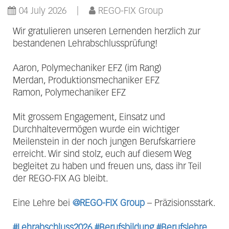
04 July 2026
REGO-FIX Group
Wir gratulieren unseren Lernenden herzlich zur
bestandenen Lehrabschlussprüfung!
Aaron, Polymechaniker EFZ (im Rang)
Merdan, Produktionsmechaniker EFZ
Ramon, Polymechaniker EFZ
Mit grossem Engagement, Einsatz und
Durchhaltevermögen wurde ein wichtiger
Meilenstein in der noch jungen Berufskarriere
erreicht. Wir sind stolz, euch auf diesem Weg
begleitet zu haben und freuen uns, dass ihr Teil
der REGO-FIX AG bleibt.
Eine Lehre bei
@REGO-FIX Group
– Präzisionsstark.
#Lehrabschluss2026
#Berufsbildung
#Berufslehre