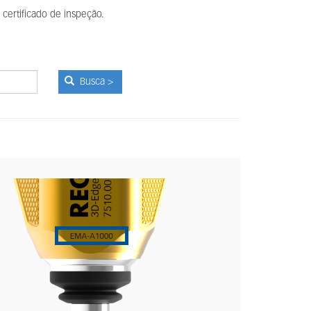
certificado de inspeção.
Busca >