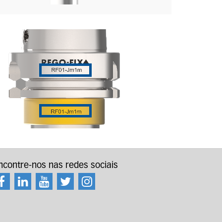
ncontre-nos nas redes sociais