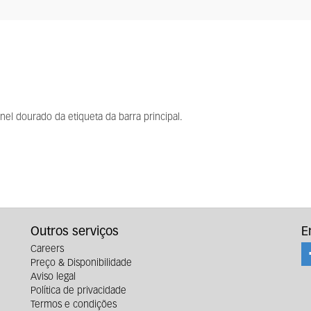
nel dourado da etiqueta da barra principal.
Outros serviços
E
Careers
Preço & Disponibilidade
Aviso legal
Política de privacidade
Termos e condições