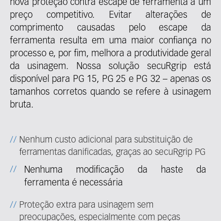
nova proteção contra escape de ferramenta a um
preço competitivo. Evitar alterações de
comprimento causadas pelo escape da
ferramenta resulta em uma maior confiança no
processo e, por fim, melhora a produtividade geral
da usinagem. Nossa solução secuRgrip está
disponível para PG 15, PG 25 e PG 32 – apenas os
tamanhos corretos quando se refere à usinagem
bruta.
Nenhum custo adicional para substituição de
ferramentas danificadas, graças ao secuRgrip PG
Nenhuma modificação da haste da
ferramenta é necessária
Proteção extra para usinagem sem
preocupações, especialmente com peças