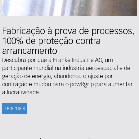
Fabricação à prova de processos,
100% de proteção contra
arrancamento
Descubra por que a Franke Industrie AG, um
participante mundial na indústria aeroespacial e de
geração de energia, abandonou o ajuste por
contração e mudou para o powRgrip para aumentar
a lucratividade.
Leia mais