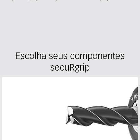
Escolha seus componentes
secuRgrip