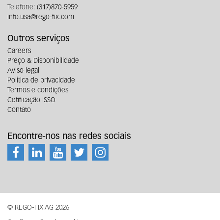
Telefone:
(317)870-5959
info.usa@rego-fix.com
Outros serviços
Careers
Preço & Disponibilidade
Aviso legal
Política de privacidade
Termos e condições
Cetificação ISSO
Contato
Encontre-nos nas redes sociais
© REGO-FIX AG 2026