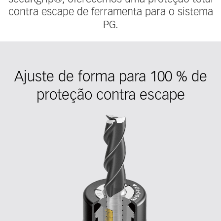
contra escape de ferramenta para o sistema
PG.
Ajuste de forma para 100 % de
proteção contra escape