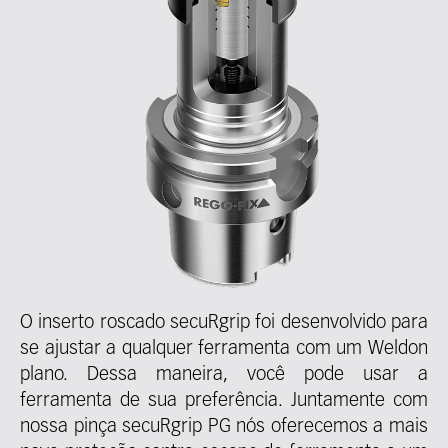
O inserto roscado secuRgrip foi desenvolvido para
se ajustar a qualquer ferramenta com um Weldon
plano. Dessa maneira, você pode usar a
ferramenta de sua preferência. Juntamente com
nossa pinça secuRgrip PG nós oferecemos a mais