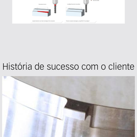
História de sucesso com o cliente