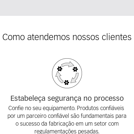
Como atendemos nossos clientes
Fieldcollection
Estabeleça segurança no processo
Confie no seu equipamento. Produtos confiáveis ​​
por um parceiro confiável são fundamentais para
o sucesso da fabricação em um setor com
regulamentações pesadas.