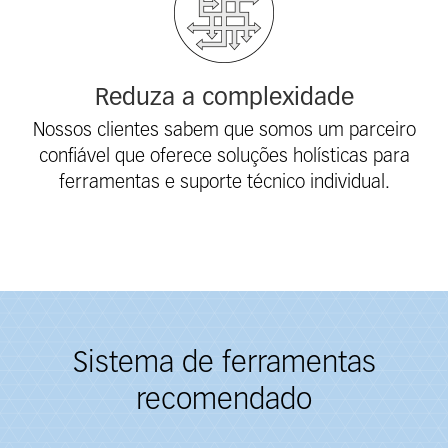
Reduza a complexidade
Nossos clientes sabem que somos um parceiro
confiável que oferece soluções holísticas para
ferramentas e suporte técnico individual.
Sistema de ferramentas
recomendado
Fieldcollection