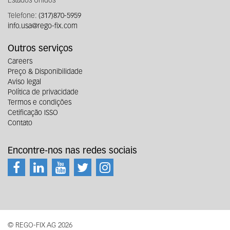
Estados Unidos
Telefone:
(317)870-5959
info.usa@rego-fix.com
Outros serviços
Careers
Preço & Disponibilidade
Aviso legal
Política de privacidade
Termos e condições
Cetificação ISSO
Contato
Encontre-nos nas redes sociais
© REGO-FIX AG 2026