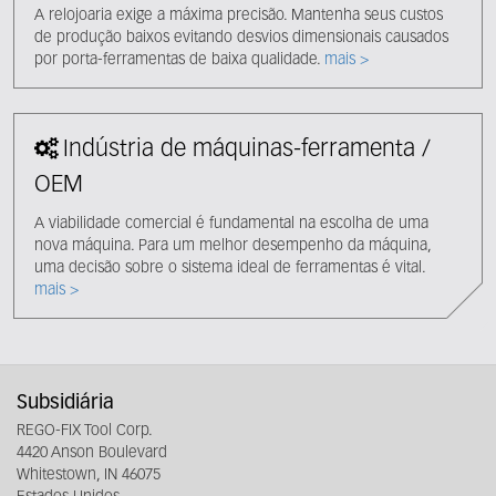
A relojoaria exige a máxima precisão. Mantenha seus custos
de produção baixos evitando desvios dimensionais causados ​​
por porta-ferramentas de baixa qualidade.
mais >
Indústria de máquinas-ferramenta /
OEM
A viabilidade comercial é fundamental na escolha de uma
nova máquina. Para um melhor desempenho da máquina,
uma decisão sobre o sistema ideal de ferramentas é vital.
mais >
Subsidiária
REGO-FIX Tool Corp.
4420 Anson Boulevard
Whitestown, IN 46075