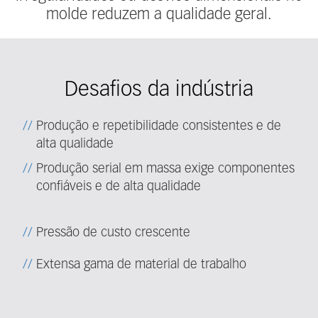
molde reduzem a qualidade geral.
Desafios da indústria
Produção e repetibilidade consistentes e de
alta qualidade
Produção serial em massa exige componentes
confiáveis ​​e de alta qualidade
Pressão de custo crescente
Extensa gama de material de trabalho