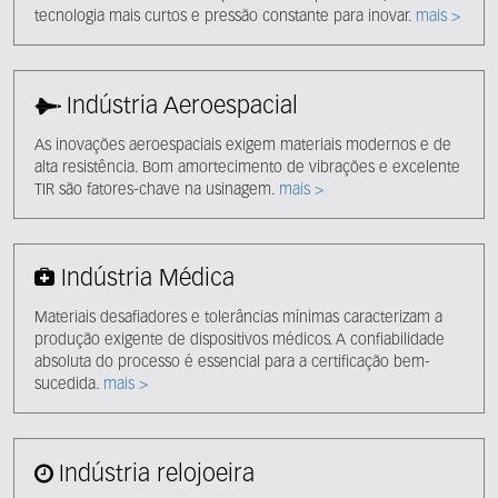
tecnologia mais curtos e pressão constante para inovar.
mais >
Indústria Aeroespacial
As inovações aeroespaciais exigem materiais modernos e de
alta resistência. Bom amortecimento de vibrações e excelente
TIR são fatores-chave na usinagem.
mais >
Indústria Médica
Materiais desafiadores e tolerâncias mínimas caracterizam a
produção exigente de dispositivos médicos. A confiabilidade
absoluta do processo é essencial para a certificação bem-
sucedida.
mais >
Indústria relojoeira