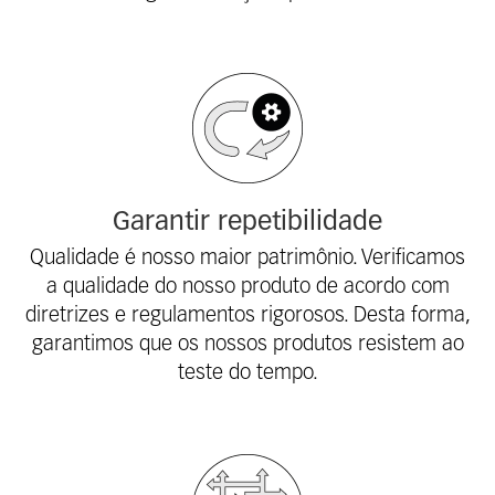
Garantir repetibilidade
Qualidade é nosso maior patrimônio. Verificamos
a qualidade do nosso produto de acordo com
diretrizes e regulamentos rigorosos. Desta forma,
garantimos que os nossos produtos resistem ao
teste do tempo.