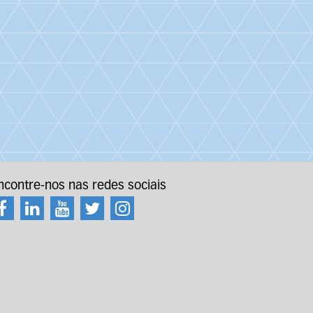
ncontre-nos nas redes sociais