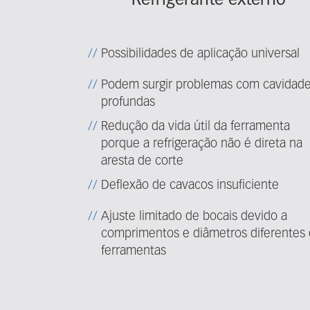
Refrigerante externo
Possibilidades de aplicação universal
Podem surgir problemas com cavidad
profundas
Redução da vida útil da ferramenta
porque a refrigeração não é direta na
aresta de corte
Deflexão de cavacos insuficiente
Ajuste limitado de bocais devido a
comprimentos e diâmetros diferentes 
ferramentas