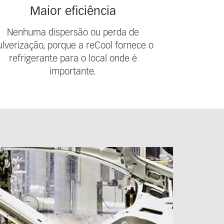
Maior eficiência
Nenhuma dispersão ou perda de
ulverização, porque a reCool fornece o
refrigerante para o local onde é
importante.