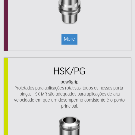
More
HSK/PG
powRgrip
Projetados para aplicações rotativas, todos os nossos porta-
pinças HSK MR são adequados para aplicações de alta
velocidade em que um desempenho consistente é o ponto
principal.