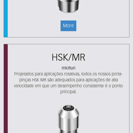
More
HSK/MR
micRun
Projetados para aplicações rotativas, todos os nossos porta-
pinças HSK MR são adequados para aplicações de alta
velocidade em que um desempenho consistente é o ponto
principal.