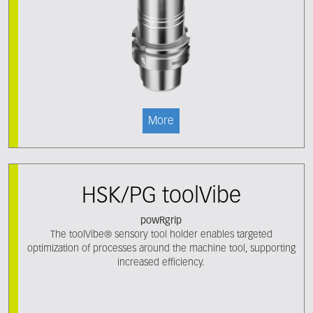
More
HSK/PG toolVibe
powRgrip
The toolVibe® sensory tool holder enables targeted
optimization of processes around the machine tool, supporting
increased efficiency.