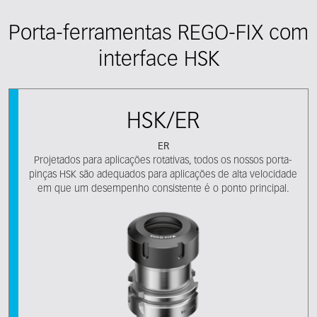
Porta-ferramentas REGO-FIX com
interface HSK
HSK/ER
ER
Projetados para aplicações rotativas, todos os nossos porta-
pinças HSK são adequados para aplicações de alta velocidade
em que um desempenho consistente é o ponto principal.