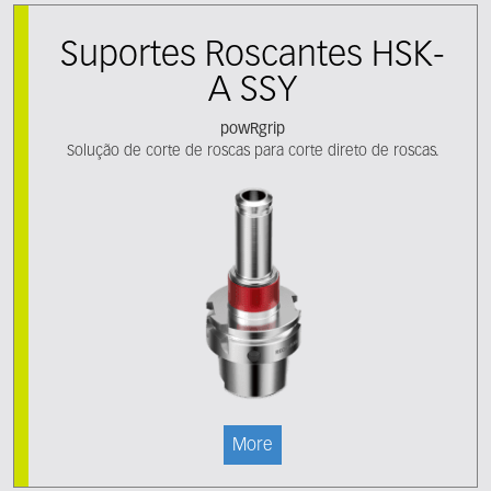
Suportes Roscantes HSK-
A SSY
powRgrip
Solução de corte de roscas para corte direto de roscas.
More