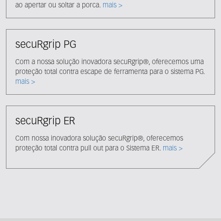
ao apertar ou soltar a porca.
mais >
secuRgrip PG
Com a nossa solução inovadora secuRgrip®, oferecemos uma
proteção total contra escape de ferramenta para o sistema PG.
mais >
secuRgrip ER
Com nossa inovadora solução secuRgrip®, oferecemos
proteção total contra pull out para o Sistema ER.
mais >