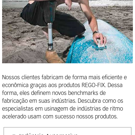
Nossos clientes fabricam de forma mais eficiente e
econômica graças aos produtos REGO-FIX. Dessa
forma, eles definem novos benchmarks de
fabricação em suas indústrias. Descubra como os
especialistas em usinagem de indústrias de ritmo
acelerado usam com sucesso nossos produtos.