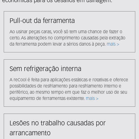
econômicas para os desafios em usinagem.
Pull-out da ferramenta
Ao usinar peças caras, você só tem uma chance de fazer o
certo. As alterações no comprimento causadas pela extração
da ferramenta podem levar a sérios danos à peça.
mais >
Sem refrigeração interna
A reCool é feita para aplicações estáticas e rotativas e oferece
possibilidades de resfriamento para resfriamento interno e
periférico, ao mesmo tempo em que faz o melhor uso de seu
equipamento de ferramentas existente.
mais >
Lesões no trabalho causadas por
arrancamento