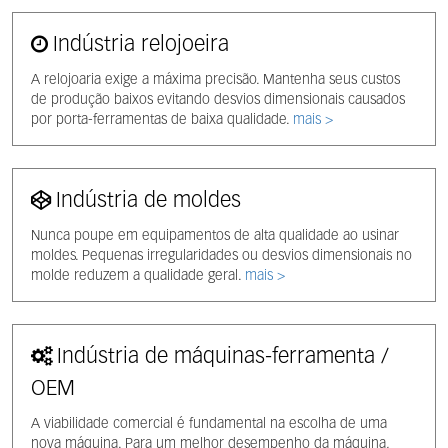
Indústria relojoeira
A relojoaria exige a máxima precisão. Mantenha seus custos
de produção baixos evitando desvios dimensionais causados ​​
por porta-ferramentas de baixa qualidade.
mais >
Indústria de moldes
Nunca poupe em equipamentos de alta qualidade ao usinar
moldes. Pequenas irregularidades ou desvios dimensionais no
molde reduzem a qualidade geral.
mais >
Indústria de máquinas-ferramenta /
OEM
A viabilidade comercial é fundamental na escolha de uma
nova máquina. Para um melhor desempenho da máquina,