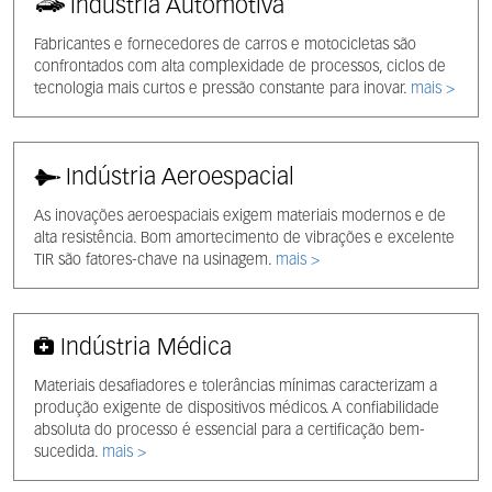
Indústria Automotiva
Fabricantes e fornecedores de carros e motocicletas são
confrontados com alta complexidade de processos, ciclos de
tecnologia mais curtos e pressão constante para inovar.
mais >
Indústria Aeroespacial
As inovações aeroespaciais exigem materiais modernos e de
alta resistência. Bom amortecimento de vibrações e excelente
TIR são fatores-chave na usinagem.
mais >
Indústria Médica
Materiais desafiadores e tolerâncias mínimas caracterizam a
produção exigente de dispositivos médicos. A confiabilidade
absoluta do processo é essencial para a certificação bem-
sucedida.
mais >