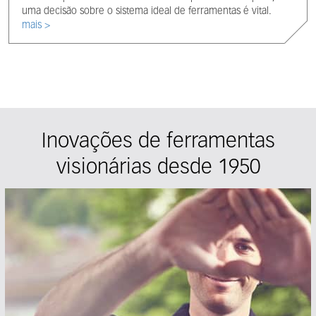
uma decisão sobre o sistema ideal de ferramentas é vital.
mais >
Inovações de ferramentas
visionárias desde 1950