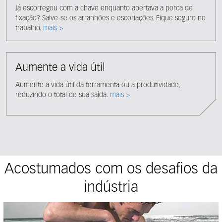
Já escorregou com a chave enquanto apertava a porca de
fixação? Salve-se os arranhões e escoriações. Fique seguro no
trabalho.
mais >
Aumente a vida útil
Aumente a vida útil da ferramenta ou a produtividade,
reduzindo o total de sua saída.
mais >
Acostumados com os desafios da
indústria