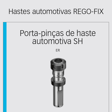
Hastes automotivas REGO-FIX
Porta-pinças de haste
automotiva SH
ER