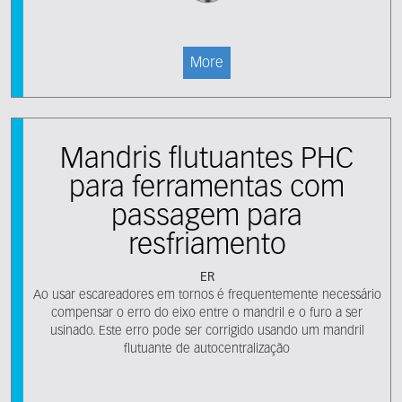
More
Mandris flutuantes PHC
para ferramentas com
passagem para
resfriamento
ER
Ao usar escareadores em tornos é frequentemente necessário
compensar o erro do eixo entre o mandril e o furo a ser
usinado. Este erro pode ser corrigido usando um mandril
flutuante de autocentralização