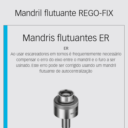
Mandril flutuante REGO-FIX
Mandris flutuantes ER
ER
Ao usar escareadores em tornos é frequentemente necessário
compensar o erro do eixo entre o mandril e o furo a ser
usinado. Este erro pode ser corrigido usando um mandril
flutuante de autocentralização