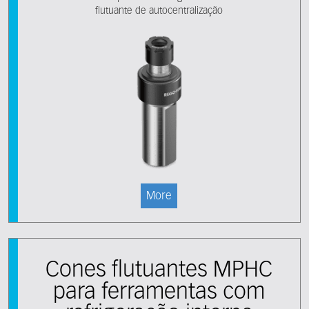
flutuante de autocentralização
More
Cones flutuantes MPHC
para ferramentas com