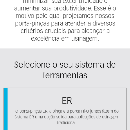
minimizar sua excentricidade e
aumentar sua produtividade. Esse é o
motivo pelo qual projetamos nossos
porta-pinças para atender a diversos
critérios cruciais para alcançar a
excelência em usinagem.
Selecione o seu sistema de
ferramentas
ER
O porta-pinças ER, a pinça e a porca Hi-Q juntos fazem do
Sistema ER uma opção sólida para aplicações de usinagem
tradicional.