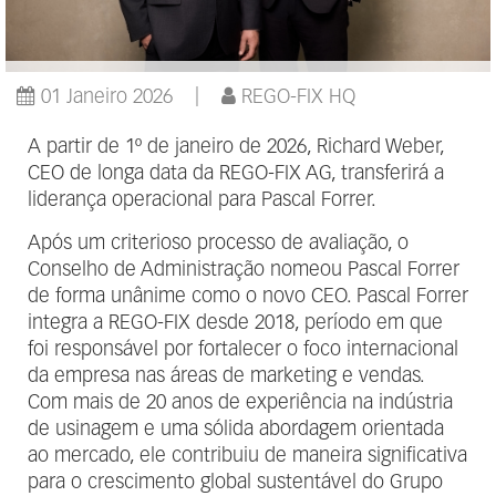
01 Janeiro 2026
REGO-FIX HQ
A partir de 1º de janeiro de 2026, Richard Weber,
CEO de longa data da REGO-FIX AG, transferirá a
liderança operacional para Pascal Forrer.
Após um criterioso processo de avaliação, o
Conselho de Administração nomeou Pascal Forrer
de forma unânime como o novo CEO. Pascal Forrer
integra a REGO-FIX desde 2018, período em que
foi responsável por fortalecer o foco internacional
da empresa nas áreas de marketing e vendas.
Com mais de 20 anos de experiência na indústria
de usinagem e uma sólida abordagem orientada
ao mercado, ele contribuiu de maneira significativa
para o crescimento global sustentável do Grupo