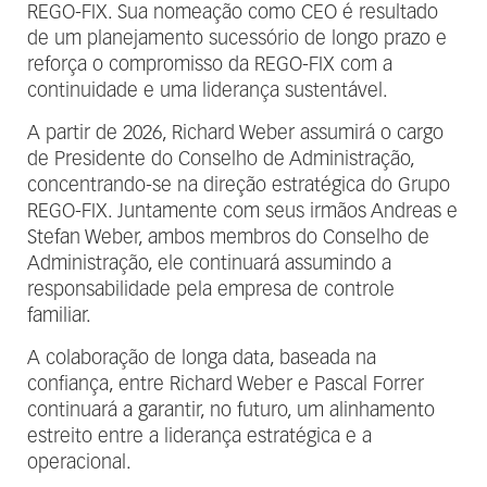
REGO-FIX. Sua nomeação como CEO é resultado
de um planejamento sucessório de longo prazo e
reforça o compromisso da REGO-FIX com a
continuidade e uma liderança sustentável.
A partir de 2026, Richard Weber assumirá o cargo
de Presidente do Conselho de Administração,
concentrando-se na direção estratégica do Grupo
REGO-FIX. Juntamente com seus irmãos Andreas e
Stefan Weber, ambos membros do Conselho de
Administração, ele continuará assumindo a
responsabilidade pela empresa de controle
familiar.
A colaboração de longa data, baseada na
confiança, entre Richard Weber e Pascal Forrer
continuará a garantir, no futuro, um alinhamento
estreito entre a liderança estratégica e a
operacional.