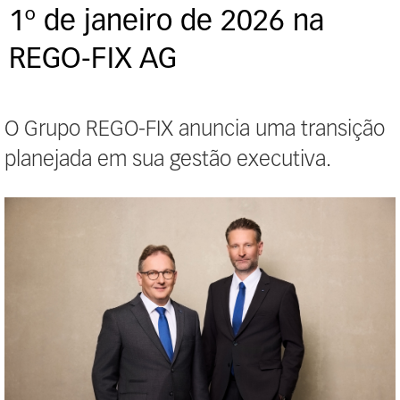
1º de janeiro de 2026 na
REGO-FIX AG
O Grupo REGO-FIX anuncia uma transição
planejada em sua gestão executiva.