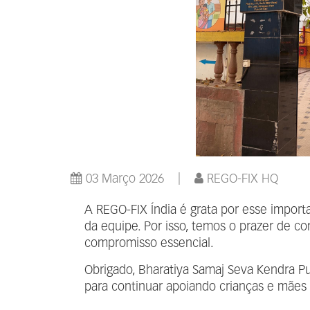
03 Março 2026
REGO-FIX HQ
A REGO-FIX Índia é grata por esse import
da equipe. Por isso, temos o prazer de co
compromisso essencial.
Obrigado, Bharatiya Samaj Seva Kendra P
para continuar apoiando crianças e mães 