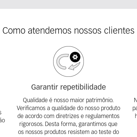
Como atendemos nossos clientes
Garantir repetibilidade
Qualidade é nosso maior patrimônio.
N
Verificamos a qualidade do nosso produto
p
s
de acordo com diretrizes e regulamentos
são
rigorosos. Desta forma, garantimos que
os nossos produtos resistem ao teste do