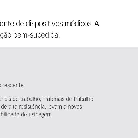
ente de dispositivos médicos. A
cação bem-sucedida.
 crescente
iais de trabalho, materiais de trabalho
 de alta resistência, levam a novas
ibilidade de usinagem