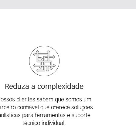
Reduza a complexidade
ossos clientes sabem que somos um
arceiro confiável que oferece soluções
holísticas para ferramentas e suporte
técnico individual.