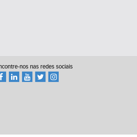
ncontre-nos nas redes sociais