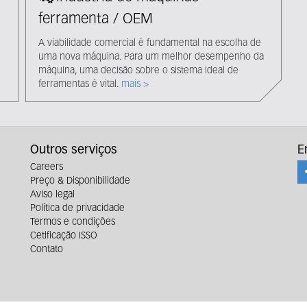
ferramenta / OEM
A viabilidade comercial é fundamental na escolha de
uma nova máquina. Para um melhor desempenho da
máquina, uma decisão sobre o sistema ideal de
ferramentas é vital.
mais >
Outros serviços
E
Careers
Preço & Disponibilidade
Aviso legal
Política de privacidade
Termos e condições
Cetificação ISSO
Contato