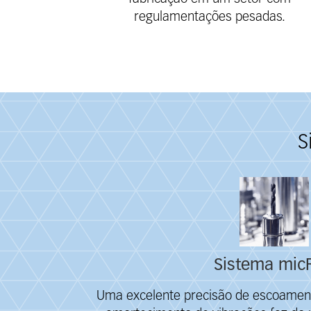
regulamentações pesadas.
S
Fieldcollection
Sistema mic
Uma excelente precisão de escoamen