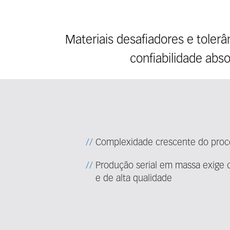
Materiais desafiadores e toler
confiabilidade abs
Complexidade crescente do proc
Produção serial em massa exige c
e de alta qualidade