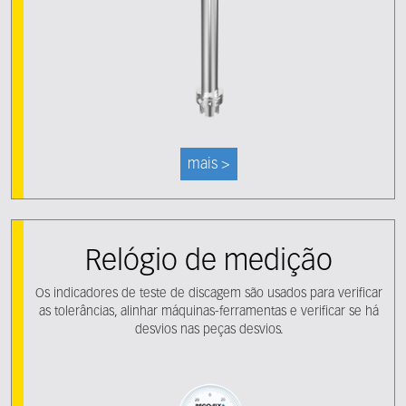
mais >
Relógio de medição
Os indicadores de teste de discagem são usados para verificar
as tolerâncias, alinhar máquinas-ferramentas e verificar se há
desvios nas peças desvios.