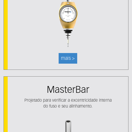
mais >
MasterBar
Projetado para verificar a excentricidade interna
do fuso e seu alinhamento.