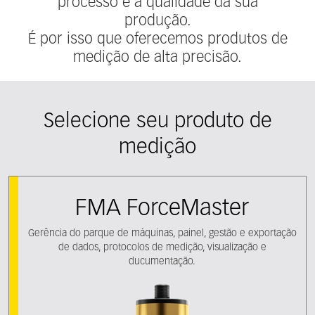
processo e a qualidade da sua
produção.
É por isso que oferecemos produtos de
medição de alta precisão.
Selecione seu produto de
medição
FMA ForceMaster
Gerência do parque de máquinas, painel, gestão e exportação
de dados, protocolos de medição, visualização e
ducumentação.