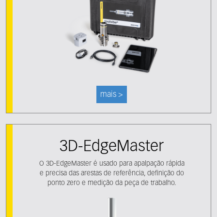
mais >
3D-EdgeMaster
O 3D-EdgeMaster é usado para apalpação rápida
e precisa das arestas de referência, definição do
ponto zero e medição da peça de trabalho.