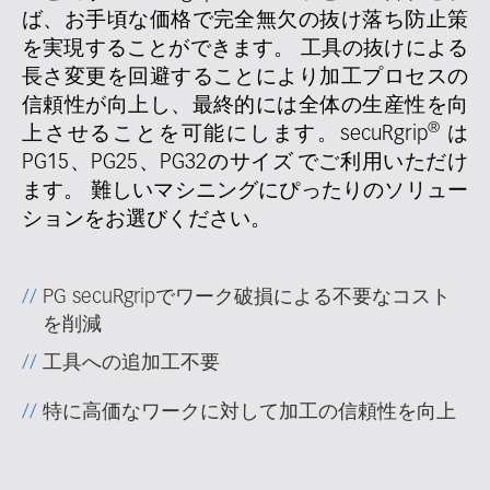
ば、お手頃な価格で完全無欠の抜け落ち防止策
を実現することができます。 工具の抜けによる
長さ変更を回避することにより加工プロセスの
信頼性が向上し、最終的には全体の生産性を向
®
上させることを可能にします。secuRgrip
は
PG15、PG25、PG32のサイズ でご利用いただけ
ます。 難しいマシニングにぴったりのソリュー
ションをお選びください。
PG secuRgripでワーク破損による不要なコスト
を削減
工具への追加工不要
特に高価なワークに対して加工の信頼性を向上