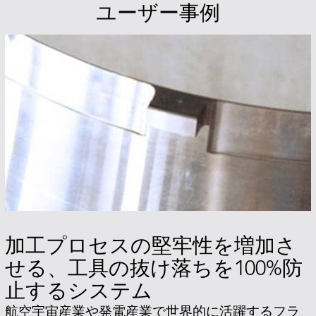
ユーザー事例
加工プロセスの堅牢性を増加さ
せる、工具の抜け落ちを100%防
止するシステム
航空宇宙産業や発電産業で世界的に活躍するフラ