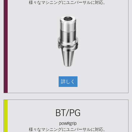
様々なマシニングにユニバーサルに対応。
詳しく
BT/PG
powRgrip
様々なマシニングにユニバーサルに対応。