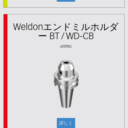
Weldonエンドミルホルダ
ー BT / WD-CB
uniTec
詳しく