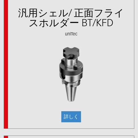
汎用シェル/ 正面フライ
スホルダー BT/KFD
uniTec
詳しく