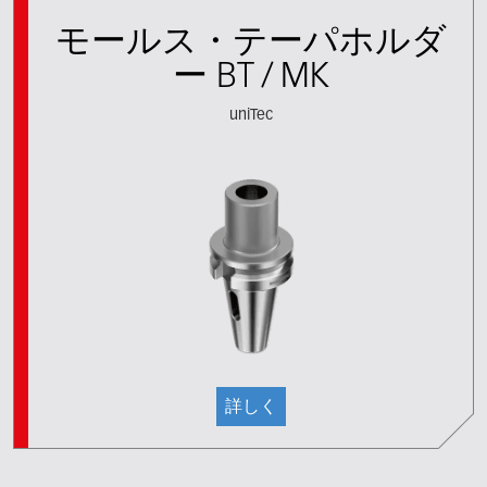
モールス・テーパホルダ
ー BT / MK
uniTec
詳しく