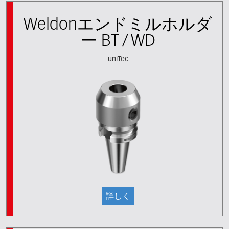
Weldonエンドミルホルダ
ー BT / WD
uniTec
詳しく