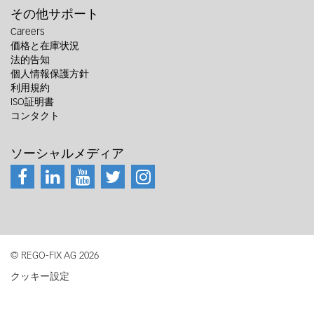
その他サポート
Careers
価格と在庫状況
法的告知
個人情報保護方針
利用規約
ISO証明書
コンタクト
ソーシャルメディア
© REGO-FIX AG 2026
クッキー設定