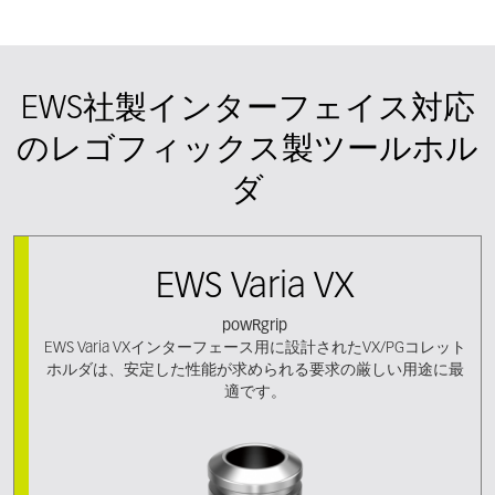
EWS社製インターフェイス対応
のレゴフィックス製ツールホル
ダ
EWS Varia VX
powRgrip
EWS Varia VXインターフェース用に設計されたVX/PGコレット
ホルダは、安定した性能が求められる要求の厳しい用途に最
適です。