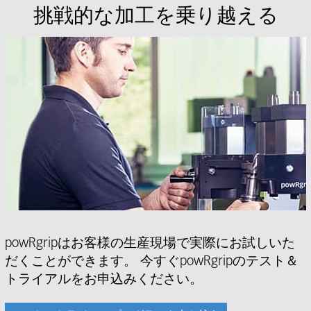
挑戦的な加工を乗り越える
powRgripはお客様の生産現場で実際にお試しいた
だくことができます。 今すぐpowRgripのテスト＆
トライアルをお申込みください。