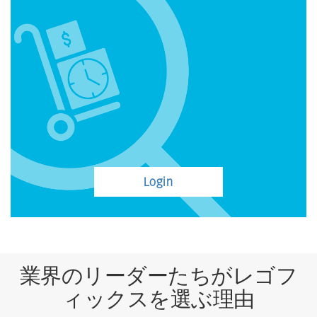
Login
業界のリーダーたちがレゴフ
ィックスを選ぶ理由