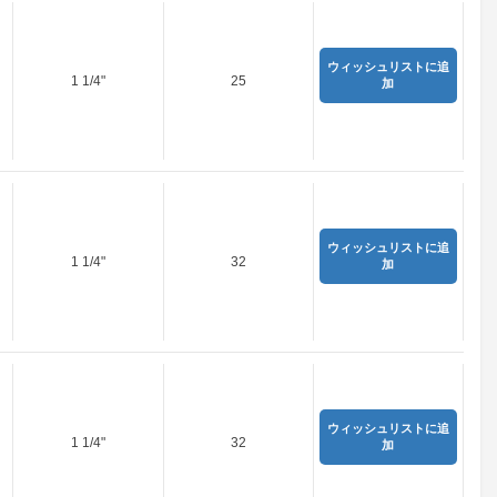
ウィッシュリストに追
1 1/4"
25
加
ウィッシュリストに追
1 1/4"
32
加
ウィッシュリストに追
1 1/4"
32
加