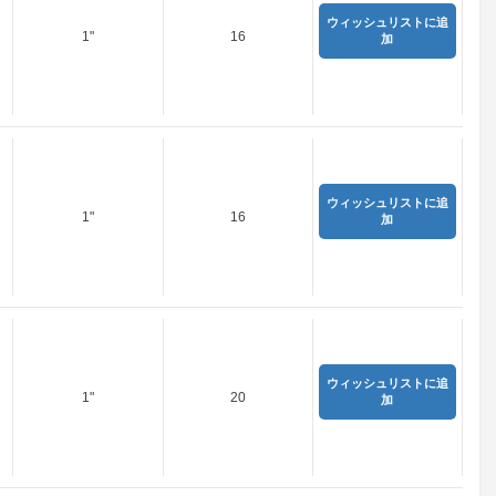
ウィッシュリストに追
1"
16
加
ウィッシュリストに追
1"
16
加
ウィッシュリストに追
1"
20
加