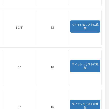
ウィッシュリストに追
1 1/4"
32
加
ウィッシュリストに追
1"
16
加
ウィッシュリストに追
1"
16
加