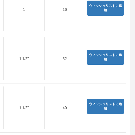
ウィッシュリストに追
1
16
加
ウィッシュリストに追
1 1/2"
32
加
ウィッシュリストに追
1 1/2"
40
加