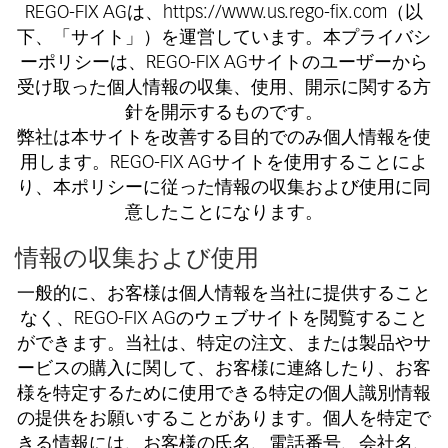
REGO-FIX AGは、https://www.us.rego-fix.com（以
下、「サイト」）を運営しています。本プライバシ
ーポリシーは、REGO-FIX AGサイトのユーザーから
受け取った個人情報の収集、使用、開示に関する方
針を開示するものです。
弊社は本サイトを改善する目的でのみ個人情報を使
用します。REGO-FIX AGサイトを使用することによ
り、本ポリシーに従った情報の収集および使用に同
意したことになります。
情報の収集および使用
一般的に、お客様は個人情報を当社に提供すること
なく、REGO-FIX AGのウェブサイトを閲覧すること
ができます。当社は、特定の注文、または製品やサ
ービスの購入に関して、お客様に連絡したり、お客
様を特定するために使用できる特定の個人識別情報
の提供をお願いすることがあります。個人を特定で
きる情報には、お客様の氏名、電話番号、会社名、