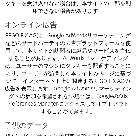
ッキーを受け入れない場合は、本サイトの一部を利
用できない場合があります。
オンライン広告
REGO-FIX AGは、Google AdWordsリマーケティング
などのサードパーティの広告プラットフォームを使
用して、本サイトの訪問者に製品やサービスを宣伝
することがあります。AdWordsリマーケティング
は、ユーザーのマシンにクッキーを配置することに
より、ユーザーが訪問した本サイトのページに基づ
いて、インターネット上に関連するREGO-FIX AGの
広告を表示します。Google AdWordsリマーケティン
グへの参加を希望されない場合は、GoogleのAds
Preferences Managerにアクセスしてオプトアウト
することができます。
子供のデータ