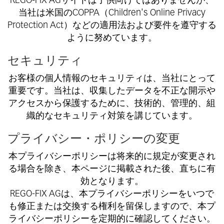
REGO-FIX AGサイトは子供向けではありませんが、
当社は米国のCOPPA（Children's Online Privacy
Protection Act）などの適用法および要件を遵守する
ように努めています。
セキュリティ
お客様の個人情報のセキュリティは、当社にとって
重要です。当社は、収集したデータを不正な開示や
アクセスから保護するために、技術的、管理的、組
織的なセキュリティ対策を講じています。
プライバシー・ポリシーの変更
本プライバシーポリシーは将来的に規定が変更され
る場合を除き、本ページに掲載された後、直ちに有
効となります。
REGO-FIX AGは、本プライバシーポリシーをいつで
も修正または交換する権利を留保しますので、本プ
ライバシーポリシーを定期的に確認してください。