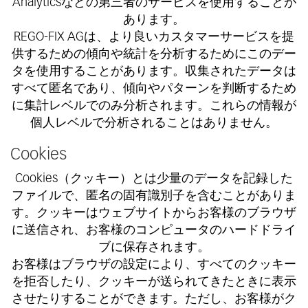
Analyticsなどの第三者のサービスを使用することが
あります。
REGO-FIX AGは、より良いカスタマーサービスを提
供するための傾向や統計を分析するためにこのデー
タを使用することがあります。収集されたデータは
すべて匿名であり、傾向やパターンを判断するため
に集計レベルでのみ分析されます。これらの情報が
個人レベルで分析されることはありません。
Cookies
Cookies（クッキー）とは少量のデータを記録した
ファイルで、匿名の固有識別子を含むことがありま
す。クッキーはウェブサイトからお客様のブラウザ
に送信され、お客様のコンピュータのハードドライ
ブに保存されます。
お客様はブラウザの設定により、すべてのクッキー
を拒否したり、クッキーが送られてきたときに表示
させたりすることができます。ただし、お客様がク