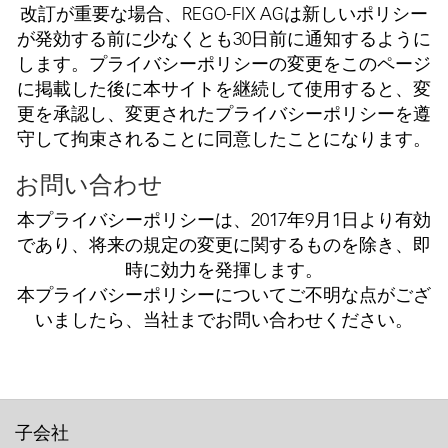
改訂が重要な場合、REGO-FIX AGは新しいポリシー
が発効する前に少なくとも30日前に通知するように
します。プライバシーポリシーの変更をこのページ
に掲載した後に本サイトを継続して使用すると、変
更を承認し、変更されたプライバシーポリシーを遵
守して拘束されることに同意したことになります。
お問い合わせ
本プライバシーポリシーは、2017年9月1日より有効
であり、将来の規定の変更に関するものを除き、即
時に効力を発揮します。
本プライバシーポリシーについてご不明な点がござ
いましたら、当社までお問い合わせください。
子会社