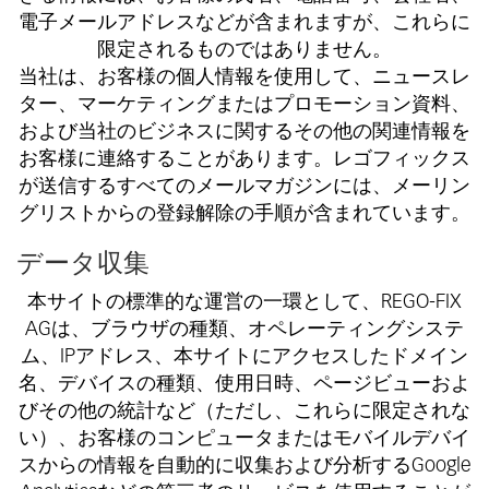
電子メールアドレスなどが含まれますが、これらに
限定されるものではありません。
当社は、お客様の個人情報を使用して、ニュースレ
ター、マーケティングまたはプロモーション資料、
および当社のビジネスに関するその他の関連情報を
お客様に連絡することがあります。レゴフィックス
が送信するすべてのメールマガジンには、メーリン
グリストからの登録解除の手順が含まれています。
データ収集
本サイトの標準的な運営の一環として、REGO-FIX
AGは、ブラウザの種類、オペレーティングシステ
ム、IPアドレス、本サイトにアクセスしたドメイン
名、デバイスの種類、使用日時、ページビューおよ
びその他の統計など（ただし、これらに限定されな
い）、お客様のコンピュータまたはモバイルデバイ
スからの情報を自動的に収集および分析するGoogle