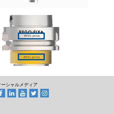
ソーシャルメディア