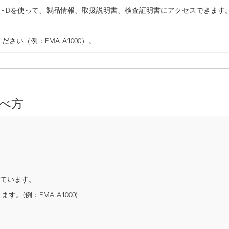
ool-IDを使って、製品情報、取扱説明書、検査証明書にアクセスできます
ださい（例：EMA-A1000）。
調べ方
されています。
。(例：EMA-A1000)