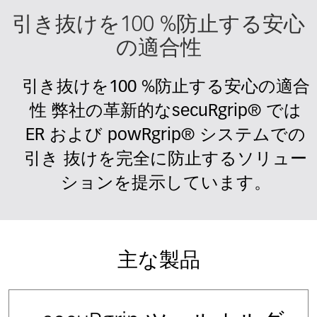
引き抜けを100 %防止する安心
の適合性
引き抜けを100 %防止する安心の適合
性 弊社の革新的なsecuRgrip® では
ER および powRgrip® システムでの
引き 抜けを完全に防止するソリュー
ションを提示しています。
主な製品