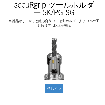
secuRgrip ツールホルダ
ー SK/PG-SG
各部品がしっかりと組み合うsecuRgripホルダにより100%の工
具抜け落ち防止を実現
詳しく >