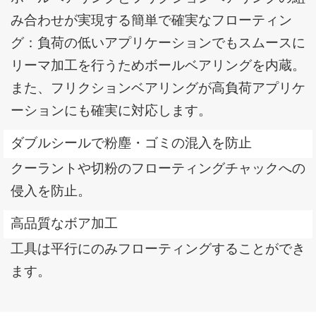
み合わせが実現する簡単で確実なフローティン
グ：負荷の低いアプリケーションでもスムースに
リーマ加工を行うためボールベアリングを内蔵。
また、フリクションベアリングが高負荷アプリケ
ーションにも確実に対応します。
ダブルシールで粉塵・ゴミの混入を防止
クーラントや切粉のフローティングチャックへの
侵入を防止。
高品質なボア加工
工具は平行にのみフローティングすることができ
ます。