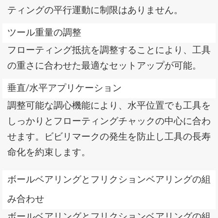
ティングの平行運動に制限はありません。
ツール重量の調整
フローティング抵抗を調整することにより、工具
の重さに合わせた最適なセットアップが可能。
垂直/水平アプリケーション
調整可能な調心機能により、水平位置でも工具を
しっかりとフローティングチャックの中心に合わ
せます。ビビリマークの発生を防止し工具の長寿
命化を約束します。
ボールベアリングとフリクションベアリングの組
み合わせ
ボールベアリングとフリクションベアリングの組