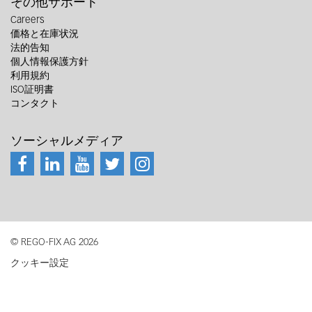
その他サポート
Careers
価格と在庫状況
法的告知
個人情報保護方針
利用規約
ISO証明書
コンタクト
ソーシャルメディア
© REGO-FIX AG 2026
クッキー設定