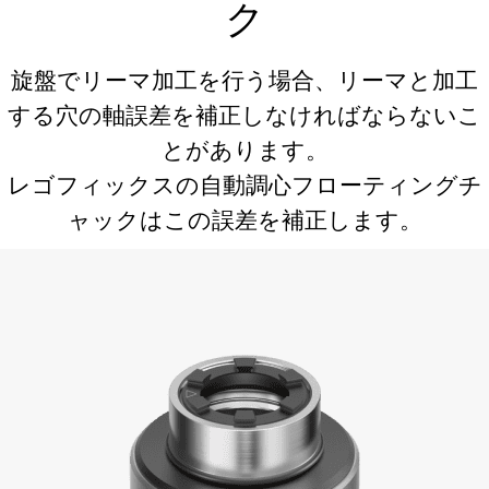
ク
旋盤でリーマ加工を行う場合、リーマと加工
する穴の軸誤差を補正しなければならないこ
とがあります。
レゴフィックスの自動調心フローティングチ
ャックはこの誤差を補正します。