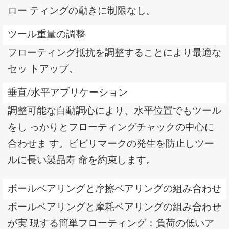
ロー ティングの動きに制限なし。
ツール重量の調整
フローティング抵抗を調整することにより最適な
セッ トアップ。
垂直/水平アプリケーション
調整可能な自動調心により、水平位置でもツール
をし っかりとフローティングチャックの中心に
合わせま す。ビビリマークの発生を防止しツー
ルに長い製品寿 命を約束します。
ボールベアリングと摩擦ベアリングの組み合わせ
ボールベアリングと摩耗ベアリングの組み合わせ
が実 現する簡単フローティング：負荷の低いア