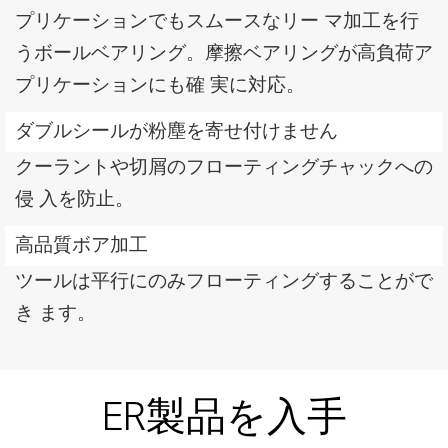
プリケーションでもスムースなリー マ加工を行
うボールベアリング。摩擦ベアリングが高負荷ア
プリケーションにも確 実に対応。
ダブルシールが粉塵を寄せ付けません
クーラントや切屑のフローティングチャックへの
侵 入を防止。
高品質ボア加工
ツールは平行にのみフローティングすることがで
き ます。
ER製品を入手