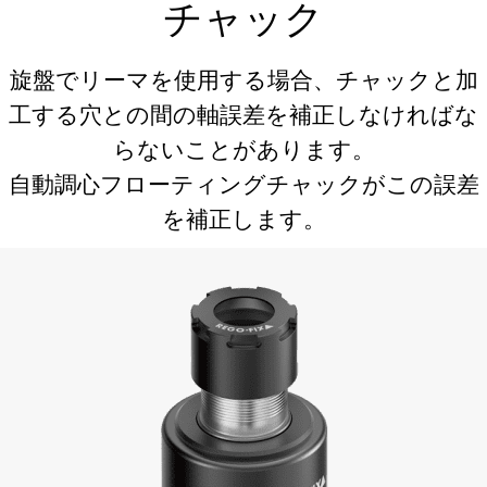
チャック
旋盤でリーマを使用する場合、チャックと加
工する穴との間の軸誤差を補正しなければな
らないことがあります。
自動調心フローティングチャックがこの誤差
を補正します。