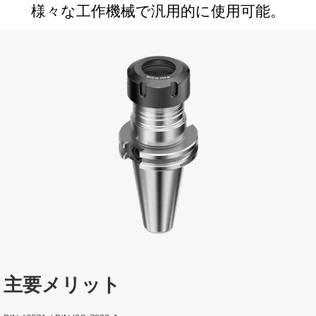
様々な工作機械で汎用的に使用可能。
主要メリット