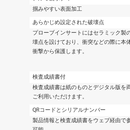
掴みやすい表面加工
あらかじめ設定された破壊点
プローブインサートにはセラミック製
壊点を設けており、衝突などの際に本
衝撃から保護します。
検査成績書付
検査成績書は紙のものとデジタル版を
ご利用いただけます。
QRコードとシリアルナンバー
製品情報と検査成績書をウェブ経由で