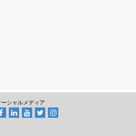
ソーシャルメディア