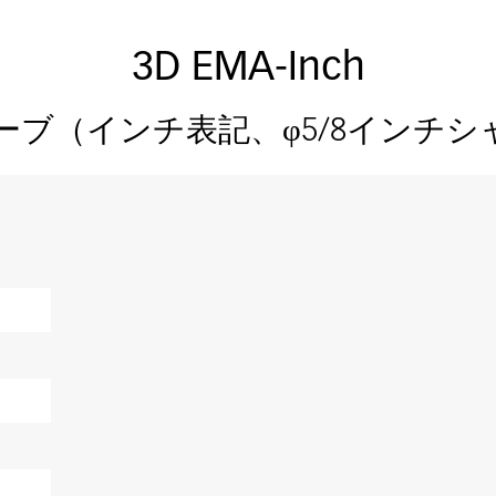
3D EMA-Inch
ローブ（インチ表記、φ5/8インチシ