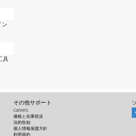
イン
工具
その他サポート
Careers
価格と在庫状況
法的告知
個人情報保護方針
利用規約