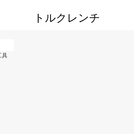
トルクレンチ
工具