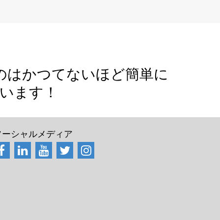
るのはかつてないほど簡単に
います！
ソーシャルメディア