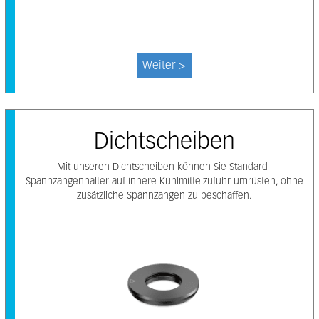
Weiter >
Dichtscheiben
Mit unseren Dichtscheiben können Sie Standard-
Spannzangenhalter auf innere Kühlmittelzufuhr umrüsten, ohne
zusätzliche Spannzangen zu beschaffen.