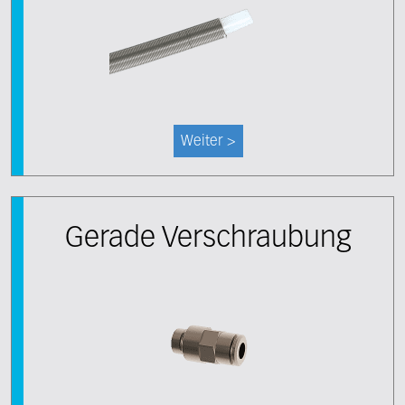
Weiter >
Gerade Verschraubung