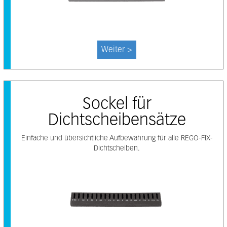
Weiter >
Sockel für
Dichtscheibensätze
Einfache und übersichtliche Aufbewahrung für alle REGO-FIX-
Dichtscheiben.