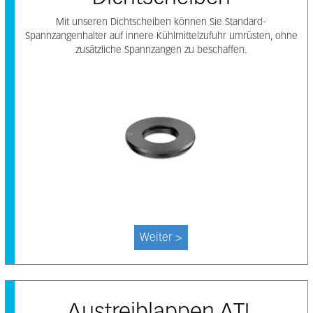
Mit unseren Dichtscheiben können Sie Standard-
Spannzangenhalter auf innere Kühlmittelzufuhr umrüsten, ohne
zusätzliche Spannzangen zu beschaffen.
Weiter >