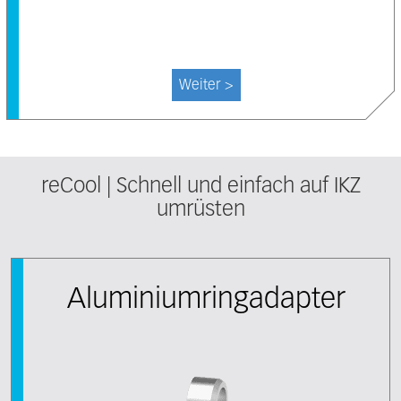
Weiter >
reCool | Schnell und einfach auf IKZ
umrüsten
Aluminiumringadapter