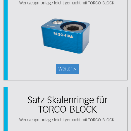
Werkzeugmontage leicht gemacht mit TORCO-BLOCK.
Weiter >
Satz Skalenringe für
TORCO-BLOCK
Werkzeugmontage leicht gemacht mit TORCO-BLOCK.