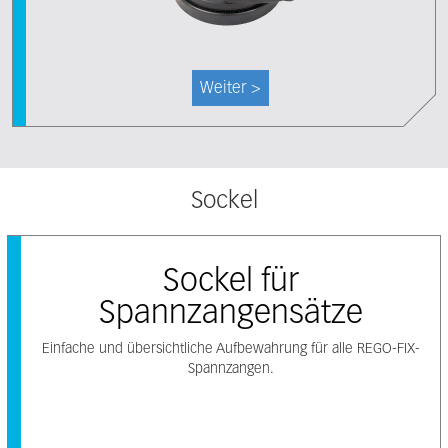
Weiter >
Sockel
Sockel für
Spannzangensätze
Einfache und übersichtliche Aufbewahrung für alle REGO-FIX-
Spannzangen.