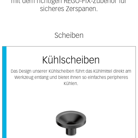
mit dem richtigen REGO-FIX-Zubehör für
sicheres Zerspanen.
Scheiben
Kühlscheiben
Das Design unserer Kühlscheiben führt das Kühlmittel direkt am
Werkzeug entlang und bietet Ihnen so einfaches peripheres
Kühlen.