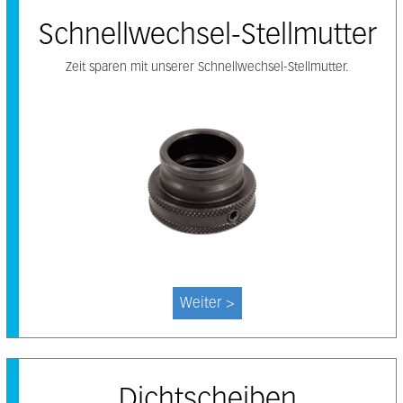
Schnellwechsel-Stellmutter
Zeit sparen mit unserer Schnellwechsel-Stellmutter.
Weiter >
Dichtscheiben