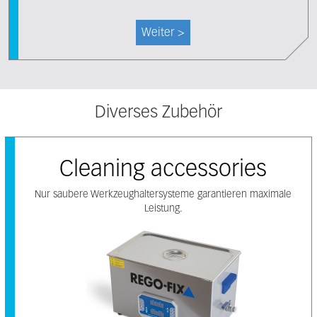
Weiter >
Diverses Zubehör
Cleaning accessories
Nur saubere Werkzeughaltersysteme garantieren maximale
Leistung.