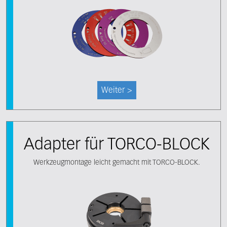
Weiter >
Adapter für TORCO-BLOCK
Werkzeugmontage leicht gemacht mit TORCO-BLOCK.