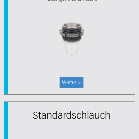
Weiter >
Standardschlauch