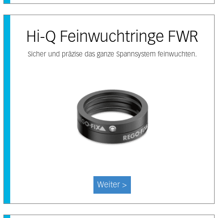
Hi-Q Feinwuchtringe FWR
Sicher und präzise das ganze Spannsystem feinwuchten.
Weiter >