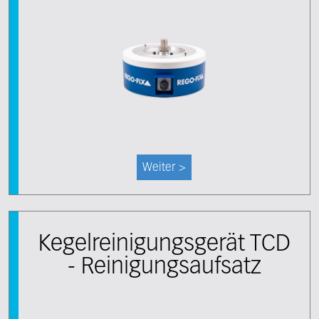
Weiter >
Kegelreinigungsgerät TCD
- Reinigungsaufsatz