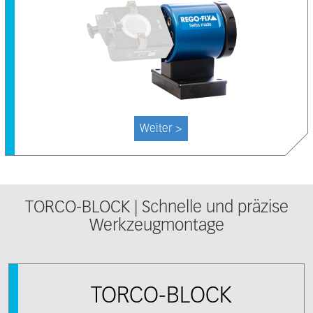
Weiter >
TORCO-BLOCK | Schnelle und präzise
Werkzeugmontage
TORCO-BLOCK