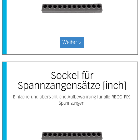
Weiter >
Sockel für
Spannzangensätze [inch]
Einfache und übersichtliche Aufbewahrung für alle REGO-FIX-
Spannzangen.