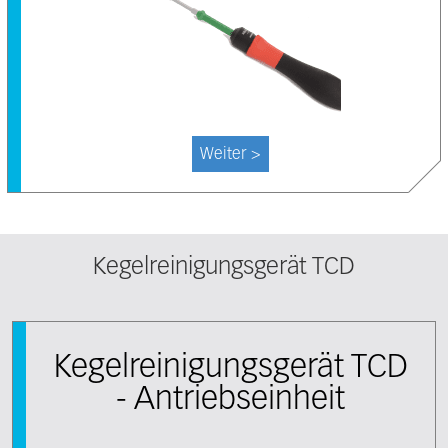
Weiter >
Kegelreinigungsgerät TCD
Kegelreinigungsgerät TCD
- Antriebseinheit