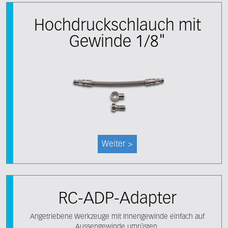
Hochdruckschlauch mit
Gewinde 1/8"
Weiter >
RC-ADP-Adapter
Angetriebene Werkzeuge mit Innengewinde einfach auf
Aussengewinde umrüsten.