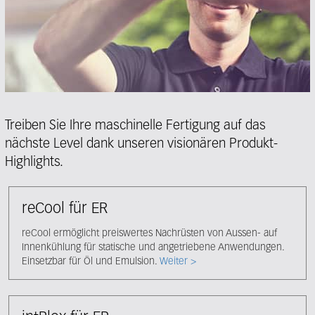
Treiben Sie Ihre maschinelle Fertigung auf das
nächste Level dank unseren visionären Produkt-
Highlights.
reCool für ER
reCool ermöglicht preiswertes Nachrüsten von Aussen- auf
Innenkühlung für statische und angetriebene Anwendungen.
Einsetzbar für Öl und Emulsion.
Weiter >