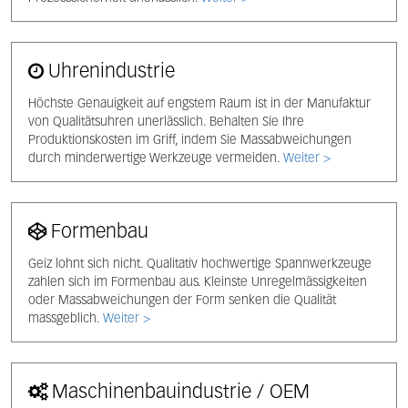
Uhrenindustrie
Höchste Genauigkeit auf engstem Raum ist in der Manufaktur
von Qualitätsuhren unerlässlich. Behalten Sie Ihre
Produktionskosten im Griff, indem Sie Massabweichungen
durch minderwertige Werkzeuge vermeiden.
Weiter >
Formenbau
Geiz lohnt sich nicht. Qualitativ hochwertige Spannwerkzeuge
zahlen sich im Formenbau aus. Kleinste Unregelmässigkeiten
oder Massabweichungen der Form senken die Qualität
massgeblich.
Weiter >
Maschinenbauindustrie / OEM