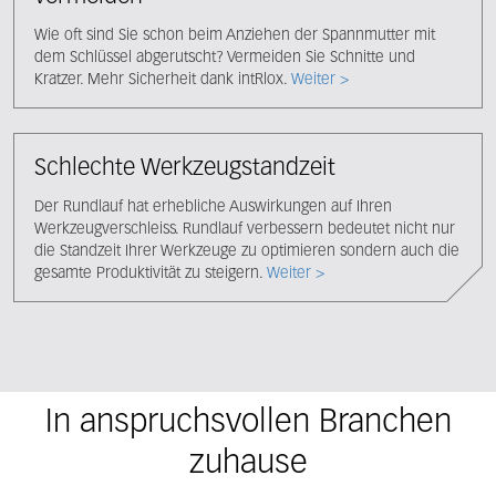
Wie oft sind Sie schon beim Anziehen der Spannmutter mit
dem Schlüssel abgerutscht? Vermeiden Sie Schnitte und
Kratzer. Mehr Sicherheit dank intRlox.
Weiter >
Schlechte Werkzeugstandzeit
Der Rundlauf hat erhebliche Auswirkungen auf Ihren
Werkzeugverschleiss. Rundlauf verbessern bedeutet nicht nur
die Standzeit Ihrer Werkzeuge zu optimieren sondern auch die
gesamte Produktivität zu steigern.
Weiter >
In anspruchsvollen Branchen
zuhause