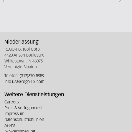
Niederlassung
REGO-FIX Tool Corp.
4420 Anson Boulevard
Whitestown, IN 46075
Vereinigte Staaten
Telefon:
(317)870-5959
info.usa@rego-fix.com
Weitere Dienstleistungen
Careers
Preis & Verfügbarkeit
Impressum
Datenschutzrichtlinien
AGB's
ISO-Zertifizierung