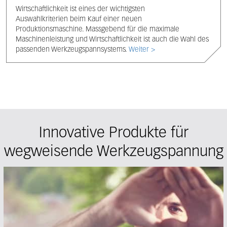
Wirtschaftlichkeit ist eines der wichtigsten
Auswahlkriterien beim Kauf einer neuen
Produktionsmaschine. Massgebend für die maximale
Maschinenleistung und Wirtschaftlichkeit ist auch die Wahl des
passenden Werkzeugspannsystems.
Weiter >
Innovative Produkte für
wegweisende Werkzeugspannung