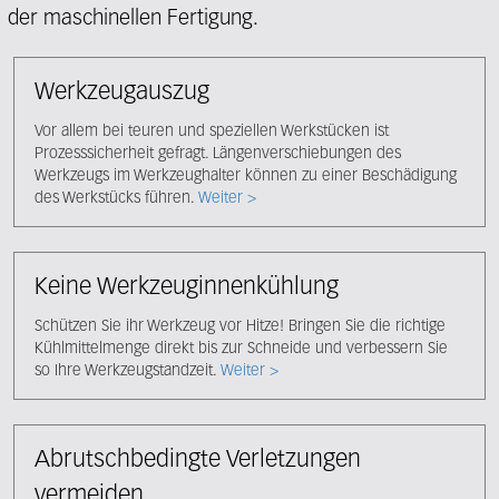
der maschinellen Fertigung.
Werkzeugauszug
Vor allem bei teuren und speziellen Werkstücken ist
Prozesssicherheit gefragt. Längenverschiebungen des
Werkzeugs im Werkzeughalter können zu einer Beschädigung
des Werkstücks führen.
Weiter >
Keine Werkzeuginnenkühlung
Schützen Sie ihr Werkzeug vor Hitze! Bringen Sie die richtige
Kühlmittelmenge direkt bis zur Schneide und verbessern Sie
so Ihre Werkzeugstandzeit.
Weiter >
Abrutschbedingte Verletzungen
vermeiden