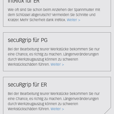
intRlox für ER
Wie oft sind Sie schon beim Anziehen der Spannmutter mit
dem Schlüssel abgerutscht? Vermeiden Sie Schnitte und
Kratzer. Mehr Sicherheit dank intRlox.
Weiter >
secuRgrip für PG
Bei der Bearbeitung teurer Werkstücke bekommen Sie nur
eine Chance, es richtig zu machen. Längenveränderungen
durch Werkzeugauszug können zu schweren
Werkstückschäden führen.
Weiter >
secuRgrip für ER
Bei der Bearbeitung teurer Werkstücke bekommen Sie nur
eine Chance, es richtig zu machen. Längenveränderungen
durch Werkzeugauszug können zu schweren
Werkstückschäden führen.
Weiter >