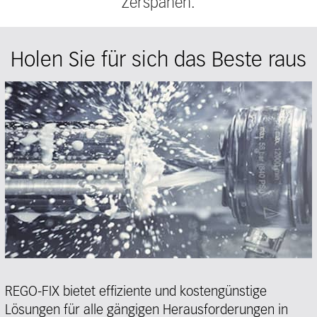
Zerspanen.
Holen Sie für sich das Beste raus
REGO-FIX bietet effiziente und kostengünstige
Lösungen für alle gängigen Herausforderungen in