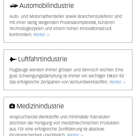
Automobilindustrie
Auto- und Motorradhersteller sowie Branchenzulieferer sind
mit einer stetig steigenden Prozesskomplexität, kürzeren
Technologiezyklen und einem hohen Innovationsdruck
konfrontiert.
Weiter >
Luftfahrtindustrie
Flugzeuge werden immer grösser und dennoch leichter. Eine
gute Schwingungsdämpfung ist immer ein wichtiger Faktor für
das erfolgreiche Zerspanen von Verbundwerkstoffen.
Weiter >
Medizinindustrie
Anspruchsvolle Werkstoffe und minimalste Toleranzen
zeichnen die Fertigung von medizintechnischen Produkten
aus. Für eine erfolgreiche Zertifizierung ist absolute
Prozesssicherheit unerlässlich.
Weiter >