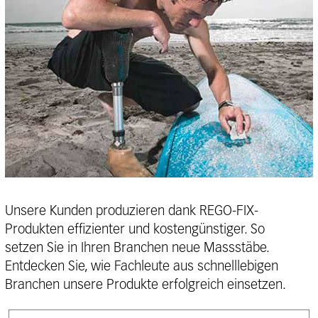
Unsere Kunden produzieren dank REGO-FIX-
Produkten effizienter und kostengünstiger. So
setzen Sie in Ihren Branchen neue Massstäbe.
Entdecken Sie, wie Fachleute aus schnelllebigen
Branchen unsere Produkte erfolgreich einsetzen.