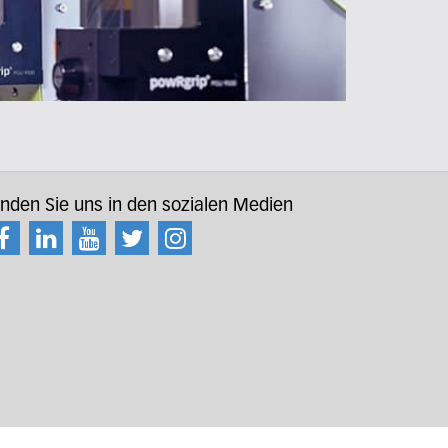
inden Sie uns in den sozialen Medien