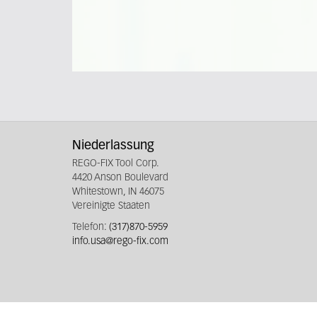
Niederlassung
REGO-FIX Tool Corp.
4420 Anson Boulevard
Whitestown, IN 46075
Vereinigte Staaten
Telefon:
(317)870-5959
info.usa@rego-fix.com