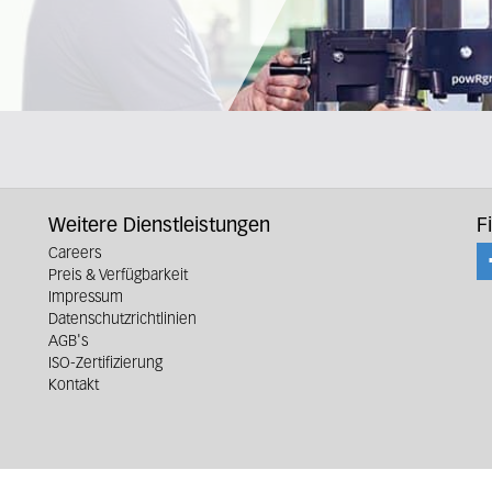
Weitere Dienstleistungen
F
Careers
Preis & Verfügbarkeit
Impressum
Datenschutzrichtlinien
AGB's
ISO-Zertifizierung
Kontakt