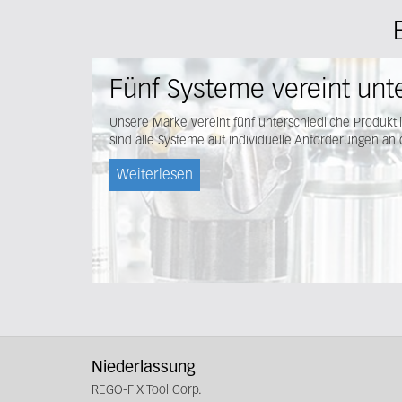
Fünf Systeme vereint unt
Unsere Marke vereint fünf unterschiedliche Produktli
sind alle Systeme auf individuelle Anforderungen an 
Weiterlesen
Niederlassung
REGO-FIX Tool Corp.