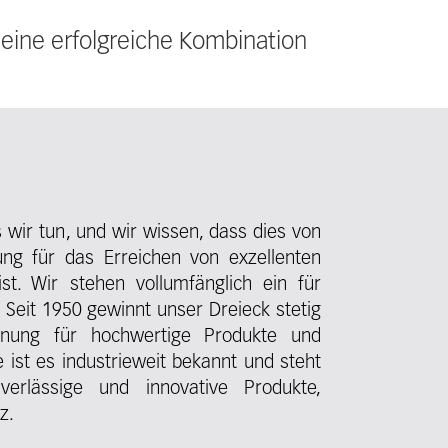
 eine erfolgreiche Kombination
 wir tun, und wir wissen, dass dies von
ng für das Erreichen von exzellenten
st. Wir stehen vollumfänglich ein für
. Seit 1950 gewinnt unser Dreieck stetig
nnung für hochwertige Produkte und
 ist es industrieweit bekannt und steht
verlässige und innovative Produkte,
z.