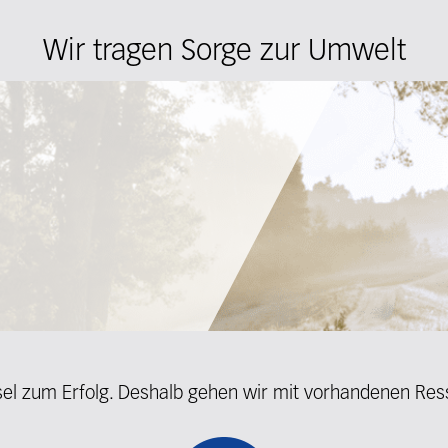
Wir tragen Sorge zur Umwelt
ssel zum Erfolg. Deshalb gehen wir mit vorhandenen Res