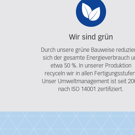
Wir sind grün
Durch unsere grüne Bauweise reduzie
sich der gesamte Energieverbrauch 
etwa 50 %. In unserer Produktion
recyceln wir in allen Fertigungsstufen
Unser Umweltmanagement ist seit 20
nach ISO 14001 zertifiziert.