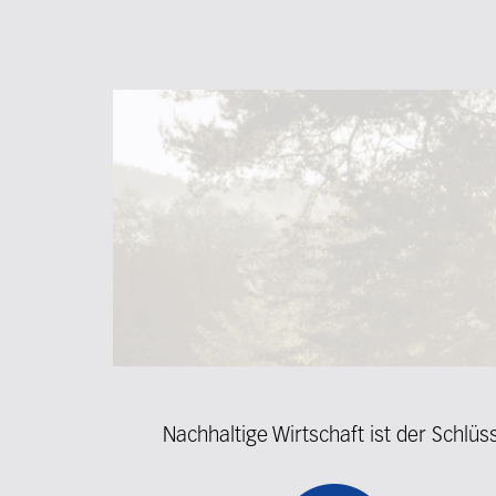
Nachhaltige Wirtschaft ist der Schlü
Fieldcollection