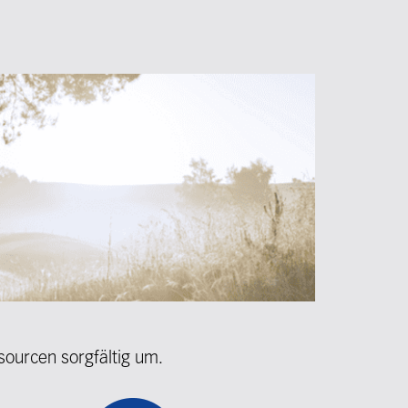
sourcen sorgfältig um.