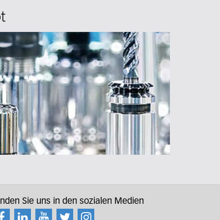
t
inden Sie uns in den sozialen Medien