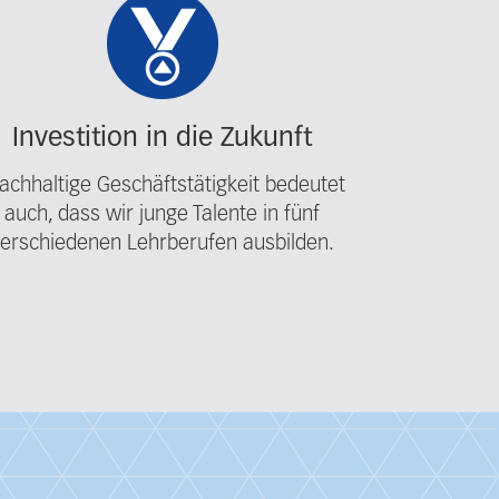
Investition in die Zukunft
chhaltige Geschäftstätigkeit bedeutet
auch, dass wir junge Talente in fünf
verschiedenen Lehrberufen ausbilden.