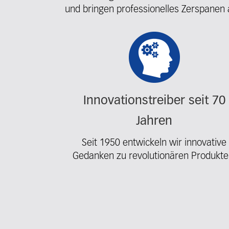
und bringen professionelles Zerspanen 
Fieldcollection
Innovationstreiber seit 70
Jahren
Seit 1950 entwickeln wir innovative
Gedanken zu revolutionären Produkte