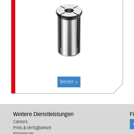
Weiter >
Weitere Dienstleistungen
F
Careers
Preis & Verfügbarkeit