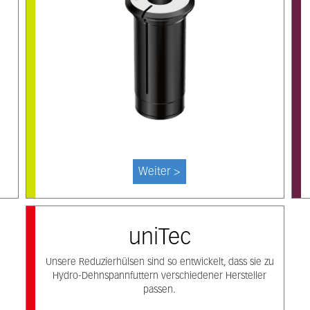
Weiter >
uniTec
Unsere Reduzierhülsen sind so entwickelt, dass sie zu
Hydro-Dehnspannfuttern verschiedener Hersteller
passen.