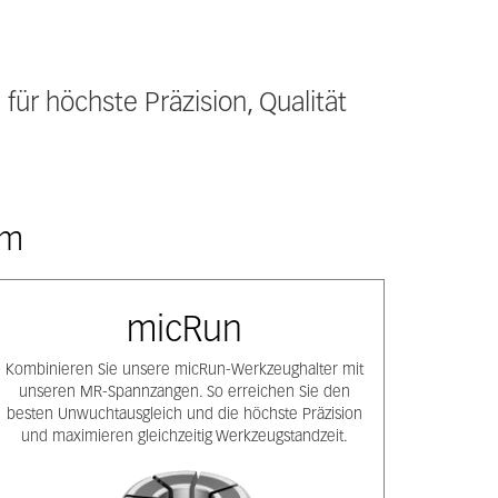
r höchste Präzision, Qualität
em
micRun
Kombinieren Sie unsere micRun-Werkzeughalter mit
unseren MR-Spannzangen. So erreichen Sie den
besten Unwuchtausgleich und die höchste Präzision
und maximieren gleichzeitig Werkzeugstandzeit.