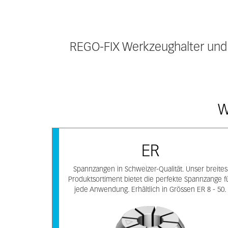
REGO-FIX Werkzeughalter und 
W
ER
Spannzangen in Schweizer-Qualität. Unser breites
Produktsortiment bietet die perfekte Spannzange f
jede Anwendung. Erhältlich in Grössen ER 8 - 50.