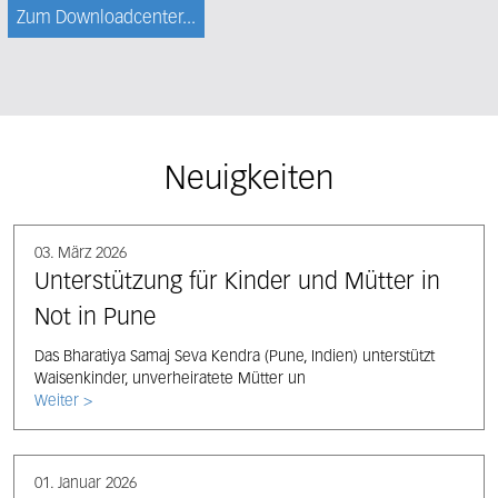
Zum Downloadcenter...
Neuigkeiten
03. März 2026
Unterstützung für Kinder und Mütter in
Not in Pune
Das Bharatiya Samaj Seva Kendra (Pune, Indien) unterstützt
Waisenkinder, unverheiratete Mütter un
Weiter >
01. Januar 2026