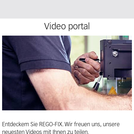
Video portal
Entdeckem Sie REGO-FIX. Wir freuen uns, unsere
neuesten Videos mit Ihnen zu teilen.