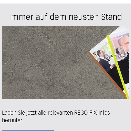
Immer auf dem neusten Stand
Laden Sie jetzt alle relevanten REGO-FIX-Infos
herunter.