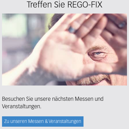
Treffen Sie REGO-FIX
Besuchen Sie unsere nächsten Messen und
Veranstaltungen.
Zu unseren Messen & Veranstaltungen