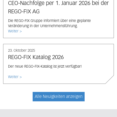
CEO-Nachfolge per 1. Januar 2026 bei der
REGO-FIX AG
Die REGO-FIX Gruppe informiert über eine geplante
Veränderung in der Unternehmensführung.
Weiter >
23. Oktober 2025
REGO-FIX Katalog 2026
Der neue REGO-FIX-Katalog ist jetzt verfügbar!
Weiter >
Alle Neuigkeiten anzeigen