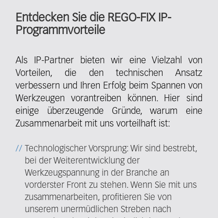
Entdecken Sie die REGO-FIX IP-
Programmvorteile
Als IP-Partner bieten wir eine Vielzahl von
Vorteilen, die den technischen Ansatz
verbessern und Ihren Erfolg beim Spannen von
Werkzeugen vorantreiben können. Hier sind
einige überzeugende Gründe, warum eine
Zusammenarbeit mit uns vorteilhaft ist:
Technologischer Vorsprung: Wir sind bestrebt,
bei der Weiterentwicklung der
Werkzeugspannung in der Branche an
vorderster Front zu stehen. Wenn Sie mit uns
zusammenarbeiten, profitieren Sie von
unserem unermüdlichen Streben nach