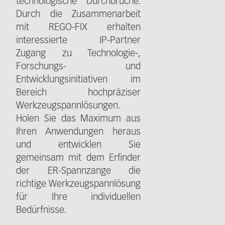
technologische Durchbrüche.
Durch die Zusammenarbeit
mit REGO-FIX erhalten
interessierte IP-Partner
Zugang zu Technologie-,
Forschungs- und
Entwicklungsinitiativen im
Bereich hochpräziser
Werkzeugspannlösungen.
Holen Sie das Maximum aus
Ihren Anwendungen heraus
und entwicklen Sie
gemeinsam mit dem Erfinder
der ER-Spannzange die
richtige Werkzeugspannlösung
für Ihre individuellen
Bedürfnisse.