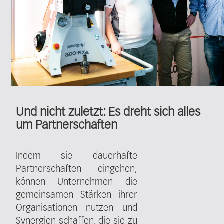
Und nicht zuletzt: Es dreht sich alles
um Partnerschaften
Indem sie dauerhafte
Partnerschaften eingehen,
können Unternehmen die
gemeinsamen Stärken ihrer
Organisationen nutzen und
Synergien schaffen, die sie zu