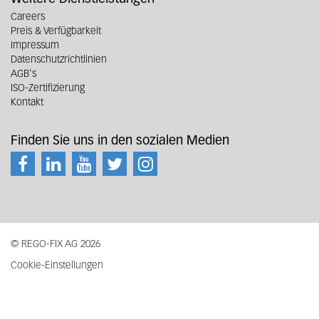
Careers
Preis & Verfügbarkeit
Impressum
Datenschutzrichtlinien
AGB's
ISO-Zertifizierung
Kontakt
Finden Sie uns in den sozialen Medien
© REGO-FIX AG 2026
Cookie-Einstellungen