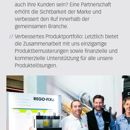
auch Ihre Kunden sein? Eine Partnerschaft
erhöht die Sichtbarkeit der Marke und
verbessert den Ruf innerhalb der
gemeinsamen Branche.
Verbessertes Produktportfolio: Letztlich bietet
die Zusammenarbeit mit uns einzigartige
Produktbemusterungen sowie finanzielle und
kommerzielle Unterstützung für alle unsere
Produktelösungen.