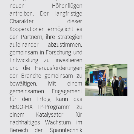
neuen Höhenflügen
antreiben. Der langfristige
Charakter dieser
Kooperationen ermöglicht es
den Partnern, ihre Strategien
aufeinander abzustimmen,
gemeinsam in Forschung und
Entwicklung zu investieren
und die Herausforderungen
der Branche gemeinsam zu
bewältigen. Mit einem
gemeinsamen Engagement
für den Erfolg kann das
REGO-FIX IP-Programm zu
einem Katalysator für
nachhaltiges Wachstum im
Bereich der Spanntechnik