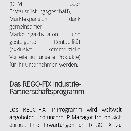
(OEM oder
Erstausrüstungsgeschäft),
Marktexpansion dank
gemeinsamer
Marketingaktivitäten und
gesteigerter Rentabilität
(exklusive kommerzielle
Vorteile auf unsere Produkte)
für Ihr Unternehmen werden.
Das REGO-FIX Industrie-
Partnerschaftsprogramm
Das REGO-FIX IP-Programm wird weltweit
angeboten und unsere IP-Manager freuen sich
darauf, Ihre Erwartungen an REGO-FIX zu