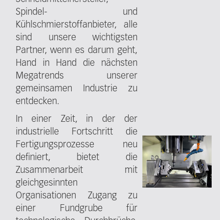
Spindel- und
Kühlschmierstoffanbieter, alle
sind unsere wichtigsten
Partner, wenn es darum geht,
Hand in Hand die nächsten
Megatrends unserer
gemeinsamen Industrie zu
entdecken.
In einer Zeit, in der der
industrielle Fortschritt die
Fertigungsprozesse neu
definiert, bietet die
Zusammenarbeit mit
gleichgesinnten
Organisationen Zugang zu
einer Fundgrube für