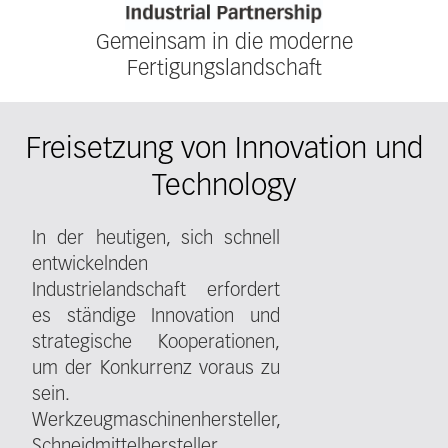
Gemeinsam in die moderne
Fertigungslandschaft
Freisetzung von Innovation und
Technology
In der heutigen, sich schnell
entwickelnden
Industrielandschaft erfordert
es ständige Innovation und
strategische Kooperationen,
um der Konkurrenz voraus zu
sein.
Werkzeugmaschinenhersteller,
Schneidmittelhersteller,