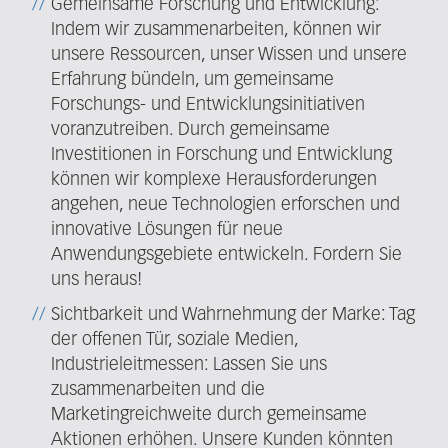
Gemeinsame Forschung und Entwicklung:
Indem wir zusammenarbeiten, können wir
unsere Ressourcen, unser Wissen und unsere
Erfahrung bündeln, um gemeinsame
Forschungs- und Entwicklungsinitiativen
voranzutreiben. Durch gemeinsame
Investitionen in Forschung und Entwicklung
können wir komplexe Herausforderungen
angehen, neue Technologien erforschen und
innovative Lösungen für neue
Anwendungsgebiete entwickeln. Fordern Sie
uns heraus!
Sichtbarkeit und Wahrnehmung der Marke: Tag
der offenen Tür, soziale Medien,
Industrieleitmessen: Lassen Sie uns
zusammenarbeiten und die
Marketingreichweite durch gemeinsame
Aktionen erhöhen. Unsere Kunden könnten