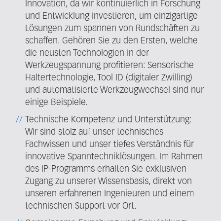
Innovation, da wir kontinuierlich in Forschung
und Entwicklung investieren, um einzigartige
Lösungen zum spannen von Rundschäften zu
schaffen. Gehören Sie zu den Ersten, welche
die neusten Technologien in der
Werkzeugspannung profitieren: Sensorische
Haltertechnologie, Tool ID (digitaler Zwilling)
und automatisierte Werkzeugwechsel sind nur
einige Beispiele.
Technische Kompetenz und Unterstützung:
Wir sind stolz auf unser technisches
Fachwissen und unser tiefes Verständnis für
innovative Spanntechniklösungen. Im Rahmen
des IP-Programms erhalten Sie exklusiven
Zugang zu unserer Wissensbasis, direkt von
unseren erfahrenen Ingenieuren und einem
technischen Support vor Ort.