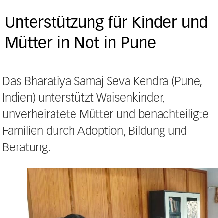
Unterstützung für Kinder und
Mütter in Not in Pune
Das Bharatiya Samaj Seva Kendra (Pune,
Indien) unterstützt Waisenkinder,
unverheiratete Mütter und benachteiligte
Familien durch Adoption, Bildung und
Beratung.