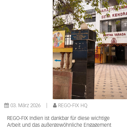
03. März 2026
REGO-FIX HQ
REGO-FIX Indien ist dankbar für diese wichtige
Arbeit und das außergewöhnliche Engagement