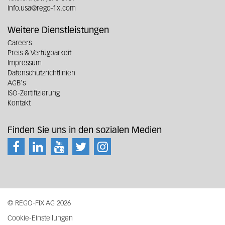
info.usa@rego-fix.com
Weitere Dienstleistungen
Careers
Preis & Verfügbarkeit
Impressum
Datenschutzrichtlinien
AGB's
ISO-Zertifizierung
Kontakt
Finden Sie uns in den sozialen Medien
© REGO-FIX AG 2026
Cookie-Einstellungen