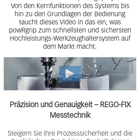
Von den Kernfunktionen des Systems bis
hin zu den Grundlagen der Bedienung
taucht dieses Video in das ein, was
powRgrip zum schnellsten und sichersten
Hochleistungs-Werkzeughaltersystem auf
dem Markt macht.
Präzision und Genauigkeit – REGO-FIX
Messtechnik
Steigern Sie Ihre Prozesssicherheit und die