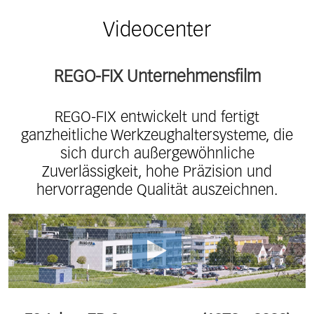
Videocenter
REGO-FIX Unternehmensfilm
REGO-FIX entwickelt und fertigt
ganzheitliche Werkzeughaltersysteme, die
sich durch außergewöhnliche
Zuverlässigkeit, hohe Präzision und
hervorragende Qualität auszeichnen.