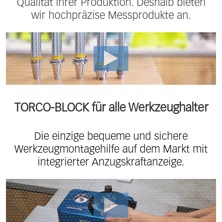
Qualität Ihrer Produktion. Deshalb bieten
wir hochpräzise Messprodukte an.
TORCO-BLOCK für alle Werkzeughalter
Die einzige bequeme und sichere
Werkzeugmontagehilfe auf dem Markt mit
integrierter Anzugskraftanzeige.