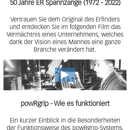
50 Jahre ER Spannzange (1972 - 2022)
Vertrauen Sie dem Original des Erfinders
und entdecken Sie im folgenden Film das
Vermächtnis eines Unternehmens, welches
dank der Vision eines Mannes eine ganze
Branche verändert hat.
powRgrip - Wie es funktioniert
Ein kurzer Einblick in die Besonderheiten
der Funktionsweise des powRgrip-Systems.