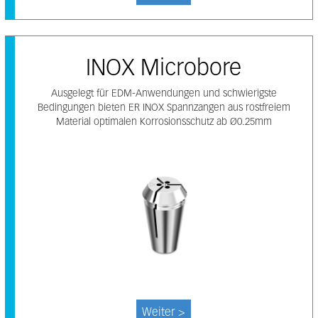
INOX Microbore
Ausgelegt für EDM-Anwendungen und schwierigste
Bedingungen bieten ER INOX Spannzangen aus rostfreiem
Material optimalen Korrosionsschutz ab Ø0.25mm
Weiter >