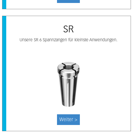
SR
Unsere SR 6 Spannzangen für kleinste Anwendungen.
Weiter >