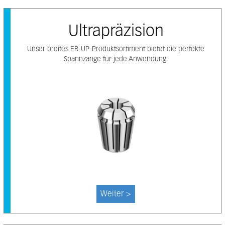
Ultrapräzision
Unser breites ER-UP-Produktsortiment bietet die perfekte
Spannzange für jede Anwendung.
Weiter >