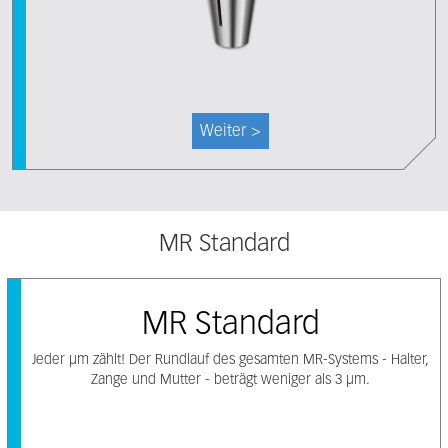
Weiter >
MR Standard
MR Standard
Jeder μm zählt! Der Rundlauf des gesamten MR-Systems - Halter,
Zange und Mutter - beträgt weniger als 3 µm.