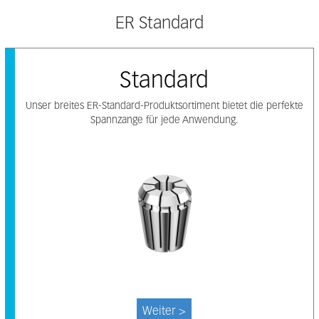
ER Standard
Standard
Unser breites ER-Standard-Produktsortiment bietet die perfekte
Spannzange für jede Anwendung.
Weiter >