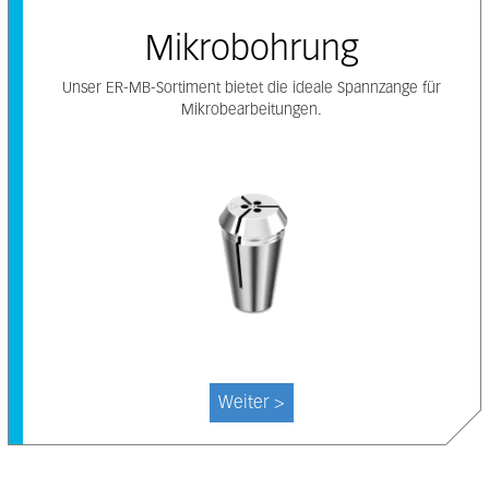
Mikrobohrung
Unser ER-MB-Sortiment bietet die ideale Spannzange für
Mikrobearbeitungen.
Weiter >