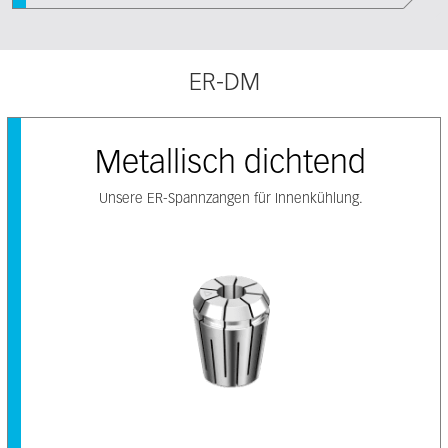
ER-DM
Metallisch dichtend
Unsere ER-Spannzangen für Innenkühlung.