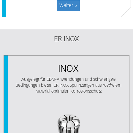
Weiter >
ER INOX
INOX
Ausgelegt für EDM-Anwendungen und schwierigste
Bedingungen bieten ER INOX Spannzangen aus rostfreiem
Material optimalen Korrosionsschutz