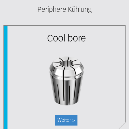
Periphere Kühlung
Cool bore
Weiter >