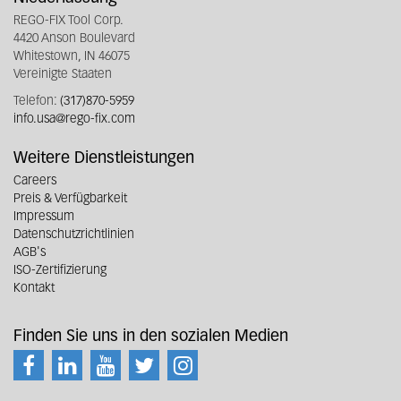
REGO-FIX Tool Corp.
4420 Anson Boulevard
Whitestown, IN 46075
Vereinigte Staaten
Telefon:
(317)870-5959
info.usa@rego-fix.com
Weitere Dienstleistungen
Careers
Preis & Verfügbarkeit
Impressum
Datenschutzrichtlinien
AGB's
ISO-Zertifizierung
Kontakt
Finden Sie uns in den sozialen Medien