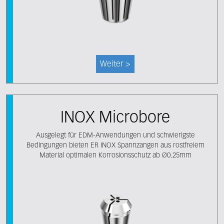
Weiter >
INOX Microbore
Ausgelegt für EDM-Anwendungen und schwierigste
Bedingungen bieten ER INOX Spannzangen aus rostfreiem
Material optimalen Korrosionsschutz ab Ø0.25mm