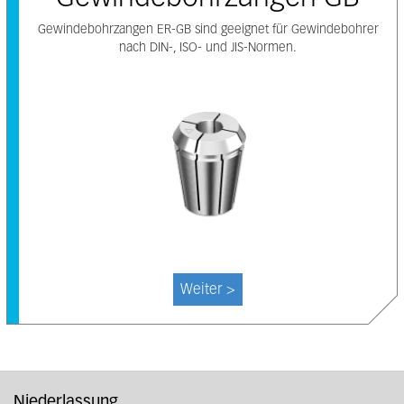
Gewindebohrzangen ER-GB sind geeignet für Gewindebohrer
nach DIN-, ISO- und JIS-Normen.
Weiter >
Niederlassung