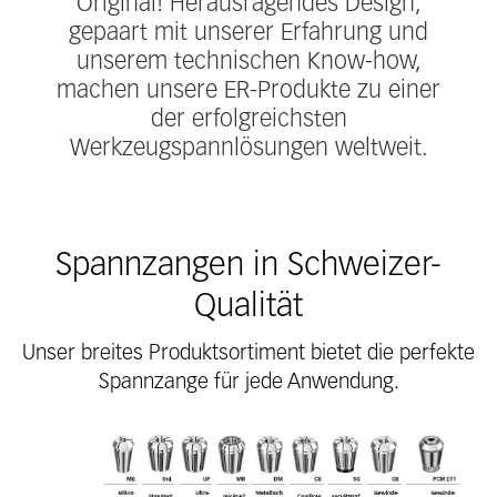
Original! Herausragendes Design,
gepaart mit unserer Erfahrung und
unserem technischen Know-how,
machen unsere ER-Produkte zu einer
der erfolgreichsten
Werkzeugspannlösungen weltweit.
Spannzangen in Schweizer-
Qualität
Unser breites Produktsortiment bietet die perfekte
Spannzange für jede Anwendung.