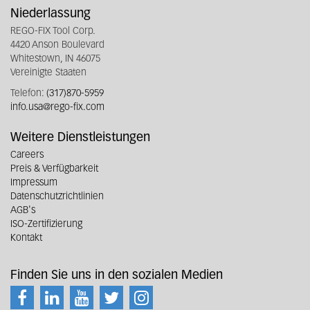
Niederlassung
REGO-FIX Tool Corp.
4420 Anson Boulevard
Whitestown, IN 46075
Vereinigte Staaten
Telefon:
(317)870-5959
info.usa@rego-fix.com
Weitere Dienstleistungen
Careers
Preis & Verfügbarkeit
Impressum
Datenschutzrichtlinien
AGB's
ISO-Zertifizierung
Kontakt
Finden Sie uns in den sozialen Medien