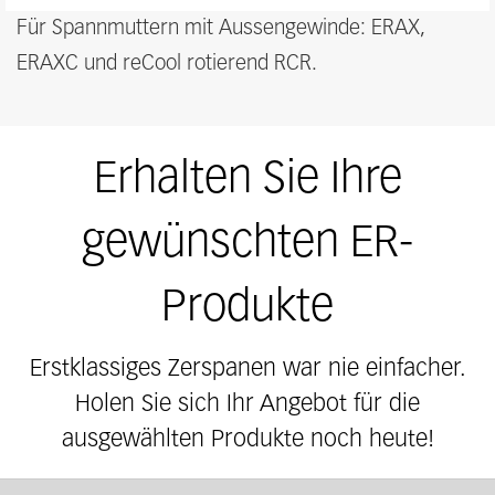
Für Spannmuttern mit Aussengewinde: ERAX,
ERAXC und reCool rotierend RCR.
Erhalten Sie Ihre
gewünschten ER-
Produkte
Erstklassiges Zerspanen war nie einfacher.
Holen Sie sich Ihr Angebot für die
ausgewählten Produkte noch heute!