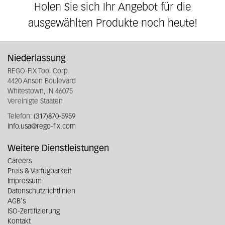
Holen Sie sich Ihr Angebot für die
ausgewählten Produkte noch heute!
Niederlassung
REGO-FIX Tool Corp.
4420 Anson Boulevard
Whitestown, IN 46075
Vereinigte Staaten
Telefon:
(317)870-5959
info.usa@rego-fix.com
Weitere Dienstleistungen
Careers
Preis & Verfügbarkeit
Impressum
Datenschutzrichtlinien
AGB's
ISO-Zertifizierung
Kontakt