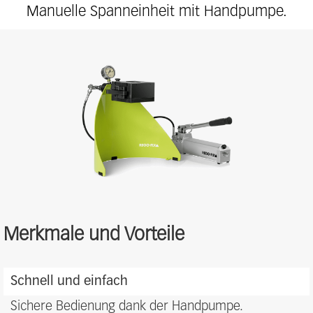
Manuelle Spanneinheit mit Handpumpe.
Merkmale und Vorteile
Features
Schnell und einfach
and
benefits
Sichere Bedienung dank der Handpumpe.