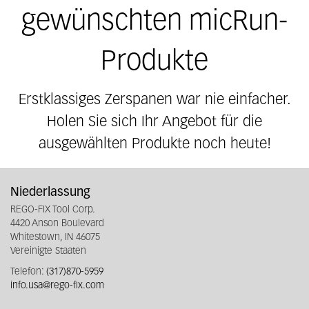
gewünschten micRun-
Produkte
Erstklassiges Zerspanen war nie einfacher.
Holen Sie sich Ihr Angebot für die
ausgewählten Produkte noch heute!
Niederlassung
REGO-FIX Tool Corp.
4420 Anson Boulevard
Whitestown, IN 46075
Vereinigte Staaten
Telefon:
(317)870-5959
info.usa@rego-fix.com