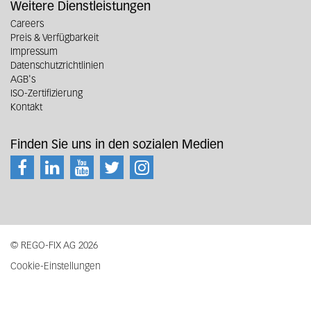
Weitere Dienstleistungen
Careers
Preis & Verfügbarkeit
Impressum
Datenschutzrichtlinien
AGB's
ISO-Zertifizierung
Kontakt
Finden Sie uns in den sozialen Medien
© REGO-FIX AG 2026
Cookie-Einstellungen