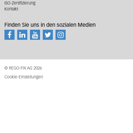
ISO-Zertifizierung
Kontakt
Finden Sie uns in den sozialen Medien
© REGO-FIX AG 2026
Cookie-Einstellungen