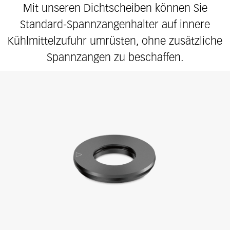
Mit unseren Dichtscheiben können Sie
Standard-Spannzangenhalter auf innere
Kühlmittelzufuhr umrüsten, ohne zusätzliche
Spannzangen zu beschaffen.