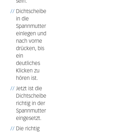
sein.
Dichtscheibe
in die
Spannmutter
einlegen und
nach vorne
drücken, bis
ein
deutliches
Klicken zu
hören ist.
Jetzt ist die
Dichtscheibe
richtig in der
Spannmutter
eingesetzt.
Die richtig