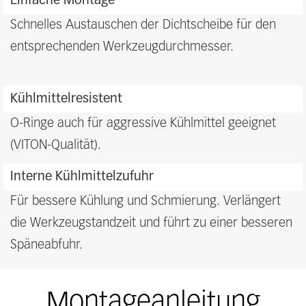
Einfache Montage
Schnelles Austauschen der Dichtscheibe für den
entsprechenden Werkzeugdurchmesser.
Kühlmittelresistent
O-Ringe auch für aggressive Kühlmittel geeignet
(VITON-Qualität).
Interne Kühlmittelzufuhr
Für bessere Kühlung und Schmierung. Verlängert
die Werkzeugstandzeit und führt zu einer besseren
Späneabfuhr.
Montageanleitung