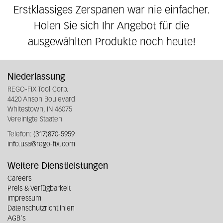
Erstklassiges Zerspanen war nie einfacher.
Holen Sie sich Ihr Angebot für die
ausgewählten Produkte noch heute!
Niederlassung
REGO-FIX Tool Corp.
4420 Anson Boulevard
Whitestown, IN 46075
Vereinigte Staaten
Telefon:
(317)870-5959
info.usa@rego-fix.com
Weitere Dienstleistungen
Careers
Preis & Verfügbarkeit
Impressum
Datenschutzrichtlinien
AGB's