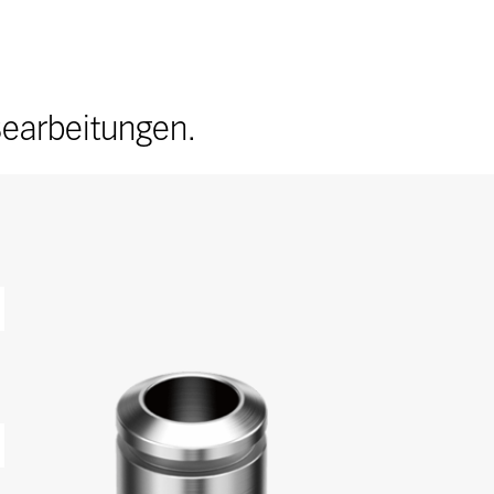
 Bearbeitungen.