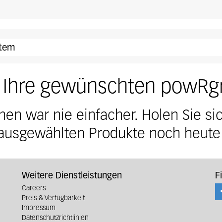
stem
e Ihre gewünschten powRg
nen war nie einfacher. Holen Sie sic
ausgewählten Produkte noch heute
Weitere Dienstleistungen
F
Careers
Preis & Verfügbarkeit
Impressum
Datenschutzrichtlinien