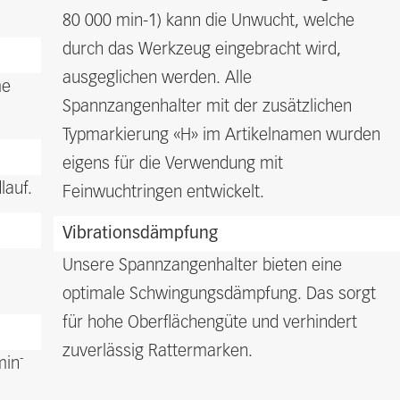
80 000 min-1) kann die Unwucht, welche
durch das Werkzeug eingebracht wird,
ausgeglichen werden. Alle
me
Spannzangenhalter mit der zusätzlichen
Typmarkierung «H» im Artikelnamen wurden
eigens für die Verwendung mit
lauf.
Feinwuchtringen entwickelt.
Vibrationsdämpfung
Unsere Spannzangenhalter bieten eine
optimale Schwingungsdämpfung. Das sorgt
für hohe Oberflächengüte und verhindert
zuverlässig Rattermarken.
-
min