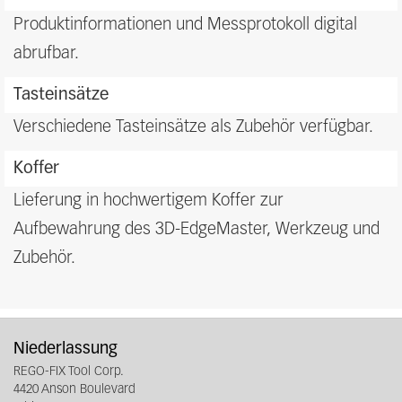
Produktinformationen und Messprotokoll digital
abrufbar.
Tasteinsätze
Verschiedene Tasteinsätze als Zubehör verfügbar.
Koffer
Lieferung in hochwertigem Koffer zur
Aufbewahrung des 3D-EdgeMaster, Werkzeug und
Zubehör.
Niederlassung
REGO-FIX Tool Corp.
4420 Anson Boulevard