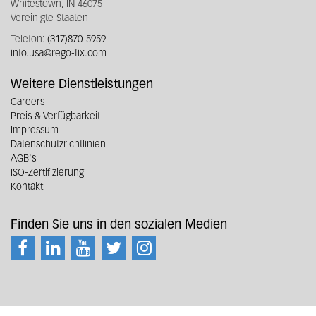
Whitestown, IN 46075
Vereinigte Staaten
Telefon:
(317)870-5959
info.usa@rego-fix.com
Weitere Dienstleistungen
Careers
Preis & Verfügbarkeit
Impressum
Datenschutzrichtlinien
AGB's
ISO-Zertifizierung
Kontakt
Finden Sie uns in den sozialen Medien