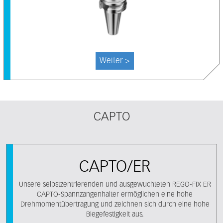
Weiter >
CAPTO
CAPTO/ER
Unsere selbstzentrierenden und ausgewuchteten REGO-FIX ER
CAPTO-Spannzangenhalter ermöglichen eine hohe
Drehmomentübertragung und zeichnen sich durch eine hohe
Biegefestigkeit aus.