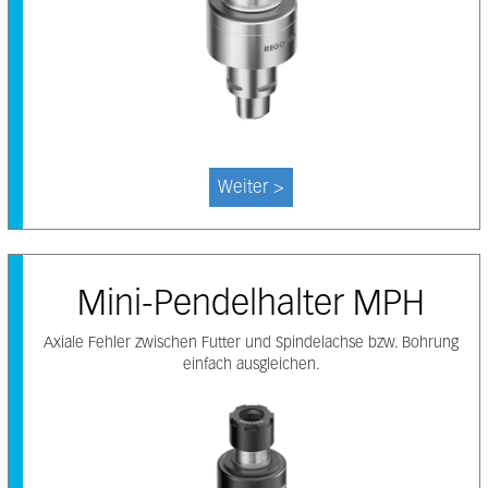
Weiter >
Mini-Pendelhalter MPH
Axiale Fehler zwischen Futter und Spindelachse bzw. Bohrung
einfach ausgleichen.