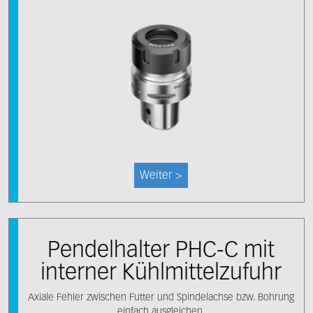
Weiter >
Pendelhalter PHC-C mit
interner Kühlmittelzufuhr
Axiale Fehler zwischen Futter und Spindelachse bzw. Bohrung
einfach ausgleichen.