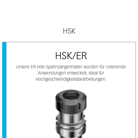
HSK
HSK/ER
Unsere ER-HSK-Spannzangenhalter wurden für rotierende
Anwendungen entwickelt. Ideal für
Hochgeschwindigkeitsbearbeitungen.