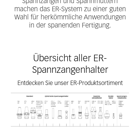
Spannzangen und Spannmuttern
machen das ER-System zu einer guten
Wahl für herkömmliche Anwendungen
in der spanenden Fertigung.
Übersicht aller ER-
Spannzangenhalter
Entdecken Sie unser ER-Produktsortiment