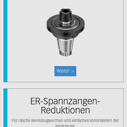
Weiter >
ER-Spannzangen-
Reduktionen
Für rasche Werkzeugwechsel und einfaches Voreinstellen der
Werkzeuge.