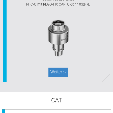
PHC-C mit REGO-FIX CAPTO-Schnittstelle.
Weiter >
CAT