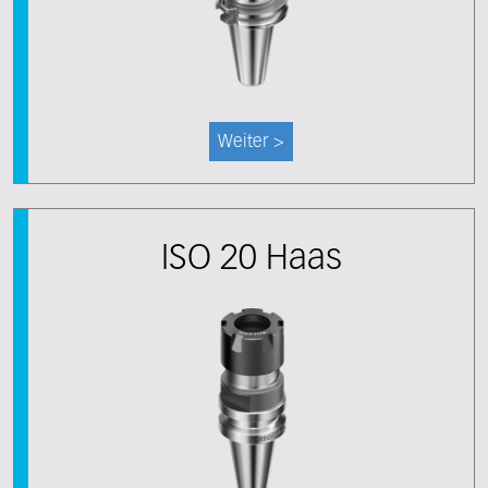
Weiter >
ISO 20 Haas