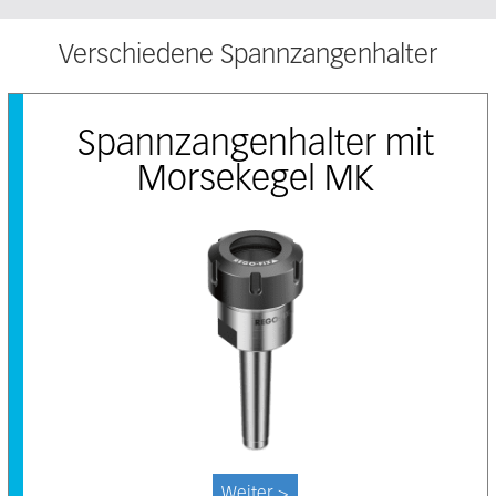
Verschiedene Spannzangenhalter
Spannzangenhalter mit
Morsekegel MK
Weiter >