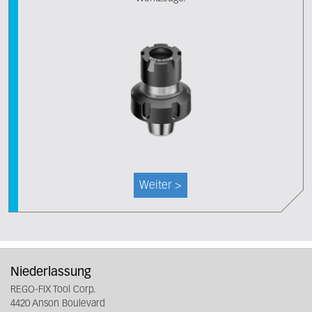
Weiter >
Niederlassung
REGO-FIX Tool Corp.
4420 Anson Boulevard