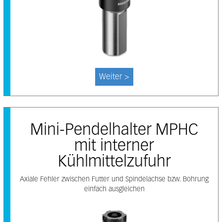
Weiter >
Mini-Pendelhalter MPHC
mit interner
Kühlmittelzufuhr
Axiale Fehler zwischen Futter und Spindelachse bzw. Bohrung
einfach ausgleichen