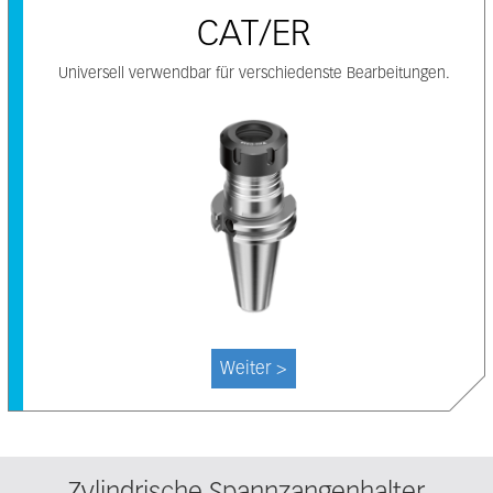
CAT/ER
Universell verwendbar für verschiedenste Bearbeitungen.
Weiter >
Zylindrische Spannzangenhalter