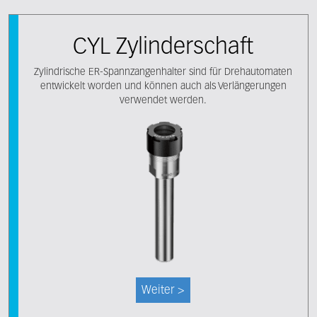
CYL Zylinderschaft
Zylindrische ER-Spannzangenhalter sind für Drehautomaten
entwickelt worden und können auch als Verlängerungen
verwendet werden.
Weiter >