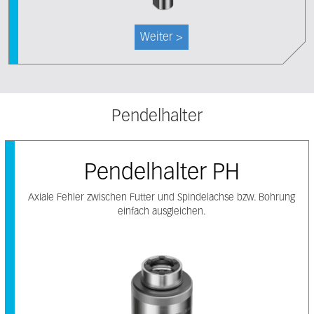
Weiter >
Pendelhalter
Pendelhalter PH
Axiale Fehler zwischen Futter und Spindelachse bzw. Bohrung
einfach ausgleichen.