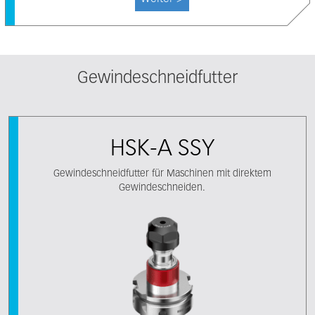
Gewindeschneidfutter
HSK-A SSY
Gewindeschneidfutter für Maschinen mit direktem
Gewindeschneiden.