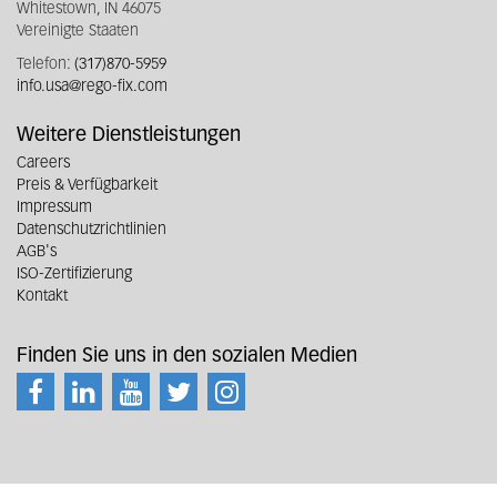
Whitestown, IN 46075
Vereinigte Staaten
Telefon:
(317)870-5959
info.usa@rego-fix.com
Weitere Dienstleistungen
Careers
Preis & Verfügbarkeit
Impressum
Datenschutzrichtlinien
AGB's
ISO-Zertifizierung
Kontakt
Finden Sie uns in den sozialen Medien