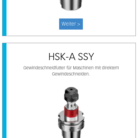
Weiter >
HSK-A SSY
Gewindeschneidfutter für Maschinen mit direktem
Gewindeschneiden.