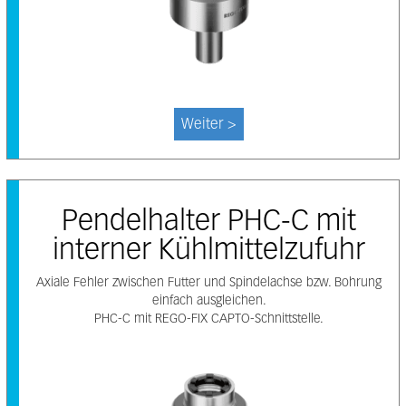
Weiter >
Pendelhalter PHC-C mit
interner Kühlmittelzufuhr
Axiale Fehler zwischen Futter und Spindelachse bzw. Bohrung
einfach ausgleichen.
PHC-C mit REGO-FIX CAPTO-Schnittstelle.