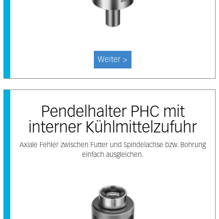
Weiter >
Pendelhalter PHC mit
interner Kühlmittelzufuhr
Axiale Fehler zwischen Futter und Spindelachse bzw. Bohrung
einfach ausgleichen.