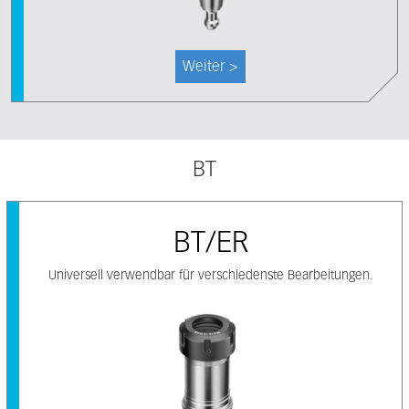
Weiter >
BT
BT/ER
Universell verwendbar für verschiedenste Bearbeitungen.