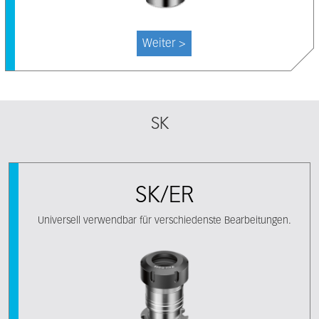
Weiter >
SK
SK/ER
Universell verwendbar für verschiedenste Bearbeitungen.