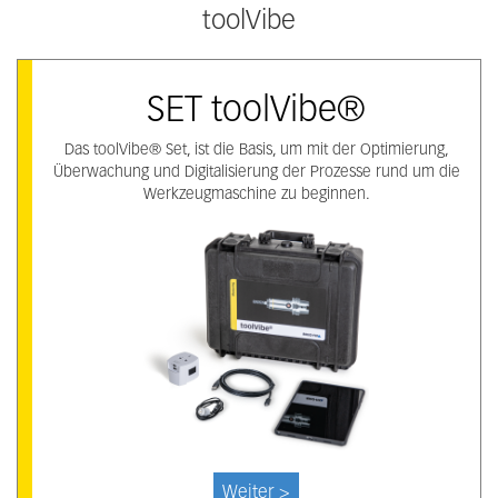
toolVibe
SET toolVibe®
Das toolVibe® Set, ist die Basis, um mit der Optimierung,
Überwachung und Digitalisierung der Prozesse rund um die
Werkzeugmaschine zu beginnen.
Weiter >