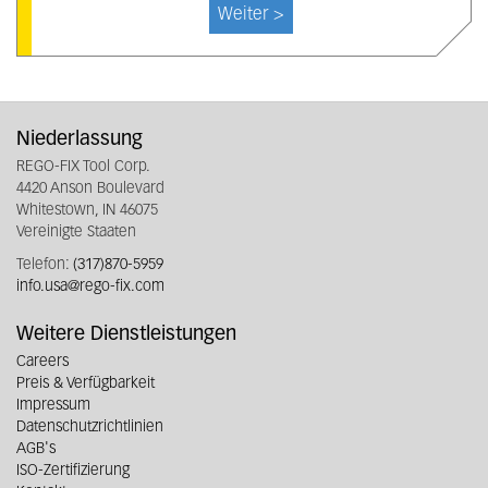
Weiter >
Niederlassung
REGO-FIX Tool Corp.
4420 Anson Boulevard
Whitestown, IN 46075
Vereinigte Staaten
Telefon:
(317)870-5959
info.usa@rego-fix.com
Weitere Dienstleistungen
Careers
Preis & Verfügbarkeit
Impressum
Datenschutzrichtlinien
AGB's
ISO-Zertifizierung