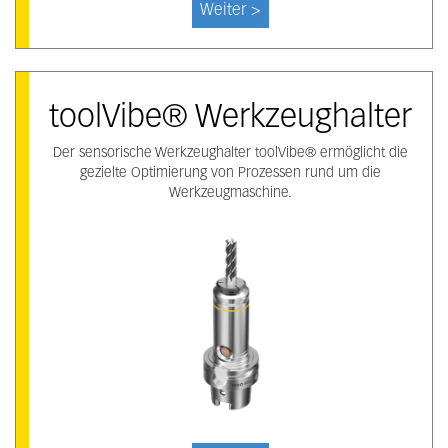
Weiter >
toolVibe® Werkzeughalter
Der sensorische Werkzeughalter toolVibe® ermöglicht die
gezielte Optimierung von Prozessen rund um die
Werkzeugmaschine.