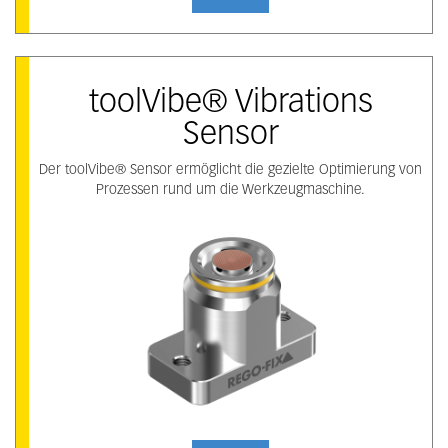
toolVibe® Vibrations
Sensor
Der toolVibe® Sensor ermöglicht die gezielte Optimierung von
Prozessen rund um die Werkzeugmaschine.