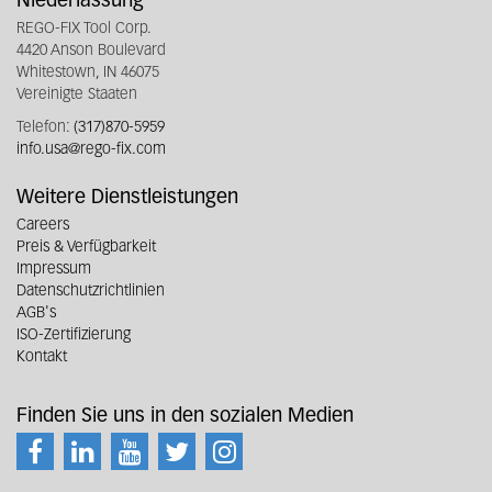
Niederlassung
REGO-FIX Tool Corp.
4420 Anson Boulevard
Whitestown, IN 46075
Vereinigte Staaten
Telefon:
(317)870-5959
info.usa@rego-fix.com
Weitere Dienstleistungen
Careers
Preis & Verfügbarkeit
Impressum
Datenschutzrichtlinien
AGB's
ISO-Zertifizierung
Kontakt
Finden Sie uns in den sozialen Medien