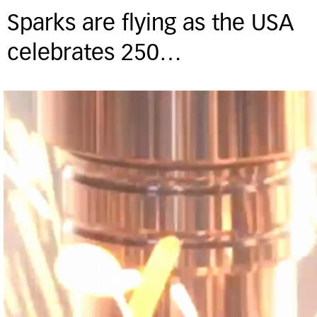
Sparks are flying as the USA
celebrates 250…