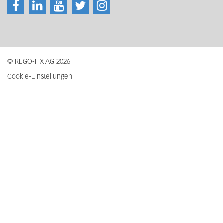
© REGO-FIX AG 2026
Cookie-Einstellungen