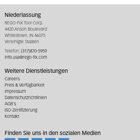
Niederlassung
REGO-FIX Tool Corp.
4420 Anson Boulevard
Whitestown, IN 46075
Vereinigte Staaten
Telefon:
(317)870-5959
info.usa@rego-fix.com
Weitere Dienstleistungen
Careers
Preis & Verfügbarkeit
Impressum
Datenschutzrichtlinien
AGB's
ISO-Zertifizierung
Kontakt
Finden Sie uns in den sozialen Medien