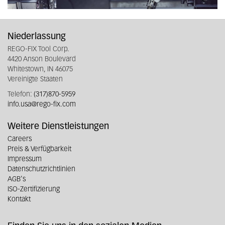
Niederlassung
REGO-FIX Tool Corp.
4420 Anson Boulevard
Whitestown, IN 46075
Vereinigte Staaten
Telefon:
(317)870-5959
info.usa@rego-fix.com
Weitere Dienstleistungen
Careers
Preis & Verfügbarkeit
Impressum
Datenschutzrichtlinien
AGB's
ISO-Zertifizierung
Kontakt