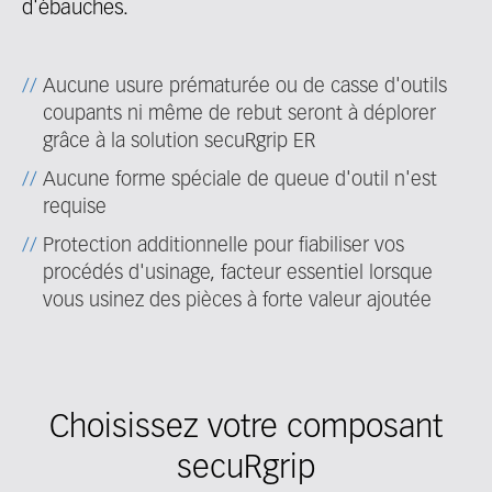
d'ébauches.
Aucune usure prématurée ou de casse d'outils
coupants ni même de rebut seront à déplorer
grâce à la solution secuRgrip ER
Aucune forme spéciale de queue d'outil n'est
requise
Protection additionnelle pour fiabiliser vos
procédés d'usinage, facteur essentiel lorsque
vous usinez des pièces à forte valeur ajoutée
Choisissez votre composant
secuRgrip