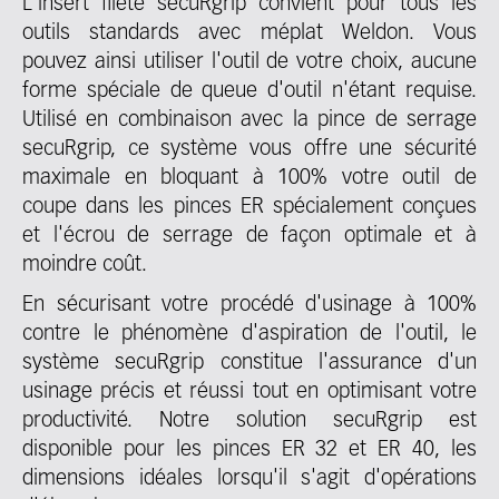
L'insert fileté secuRgrip convient pour tous les
outils standards avec méplat Weldon. Vous
pouvez ainsi utiliser l'outil de votre choix, aucune
forme spéciale de queue d'outil n'étant requise.
Utilisé en combinaison avec la pince de serrage
secuRgrip, ce système vous offre une sécurité
maximale en bloquant à 100% votre outil de
coupe dans les pinces ER spécialement conçues
et l'écrou de serrage de façon optimale et à
moindre coût.
En sécurisant votre procédé d'usinage à 100%
contre le phénomène d'aspiration de l'outil, le
système secuRgrip constitue l'assurance d'un
usinage précis et réussi tout en optimisant votre
productivité. Notre solution secuRgrip est
disponible pour les pinces ER 32 et ER 40, les
dimensions idéales lorsqu'il s'agit d'opérations