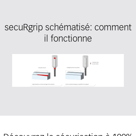
secuRgrip schématisé: comment
il fonctionne