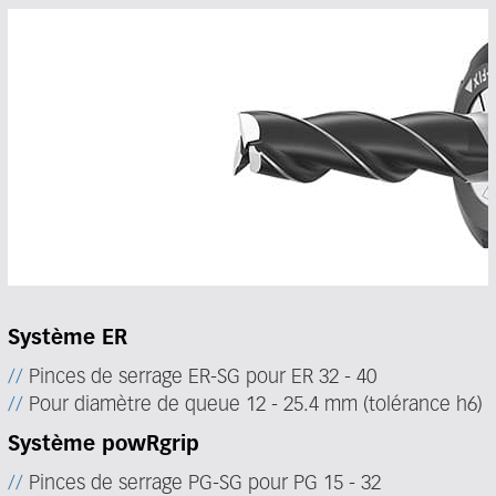
Système ER
Pinces de serrage ER-SG pour ER 32 - 40
Pour diamètre de queue 12 - 25.4 mm (tolérance h6)
Système powRgrip
Pinces de serrage PG-SG pour PG 15 - 32