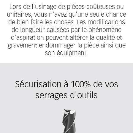
Lors de l'usinage de pièces coûteuses ou
unitaires, vous n'avez qu'une seule chance
de bien faire les choses. Les modifications
de longueur causées par le phénomène
d'aspiration peuvent altérer la qualité et
gravement endommager la pièce ainsi que
son équipment.
Sécurisation à 100% de vos
serrages d'outils