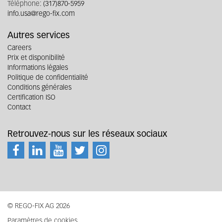
Téléphone:
(317)870-5959
info.usa@rego-fix.com
Autres services
Careers
Prix et disponibilité
Informations légales
Politique de confidentialité
Conditions générales
Certification ISO
Contact
Retrouvez-nous sur les réseaux sociaux
© REGO-FIX AG 2026
Paramètres de cookies