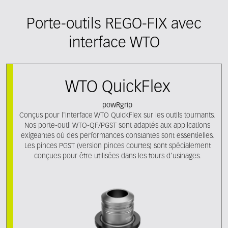
Porte-outils REGO-FIX avec
interface WTO
WTO QuickFlex
powRgrip
Conçus pour l'interface WTO QuickFlex sur les outils tournants.
Nos porte-outil WTO-QF/PGST sont adaptés aux applications
exigeantes où des performances constantes sont essentielles.
Les pinces PGST (version pinces courtes) sont spécialement
conçues pour être utilisées dans les tours d'usinages.